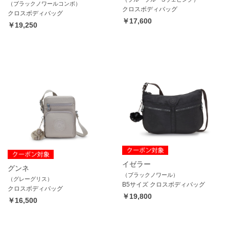
（ブラックノワールコンボ）
クロスボディバッグ
クロスボディバッグ
￥17,600
￥19,250
イゼラー
グンネ
（ブラックノワール）
（グレーグリス）
B5サイズ クロスボディバッグ
クロスボディバッグ
￥19,800
￥16,500