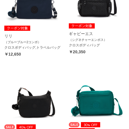
ギャビーエス
リリ
（シグネチャーエンボス）
（ブルーブルー2コンボ）
クロスボディバッグ
クロスボディバッグ,トラベルバッグ
￥20,350
￥12,650