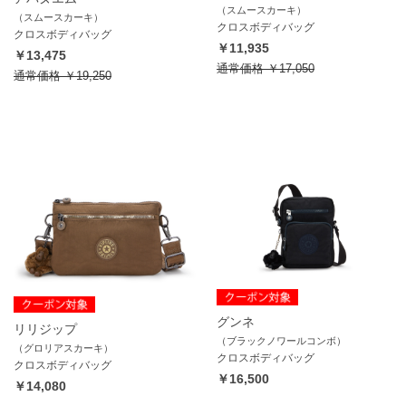
（スムースカーキ）
（スムースカーキ）
クロスボディバッグ
クロスボディバッグ
￥11,935
￥13,475
通常価格
￥17,050
通常価格
￥19,250
グンネ
リリジップ
（ブラックノワールコンボ）
（グロリアスカーキ）
クロスボディバッグ
クロスボディバッグ
￥16,500
￥14,080