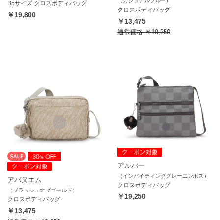
（カジュアルブルー）
B5サイズ クロスボディバッグ
クロスボディバッグ
￥19,800
￥13,475
通常価格
￥19,250
アルバー
（インバイティンググレーエンボス）
アバヌエム
クロスボディバッグ
（ブラッシュオブゴールド）
￥19,250
クロスボディバッグ
￥13,475