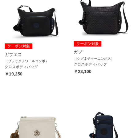
ガブ
ガブエス
（シグネチャーエンボス）
（ブラックノワールコンボ）
クロスボディバッグ
クロスボディバッグ
￥23,100
￥19,250