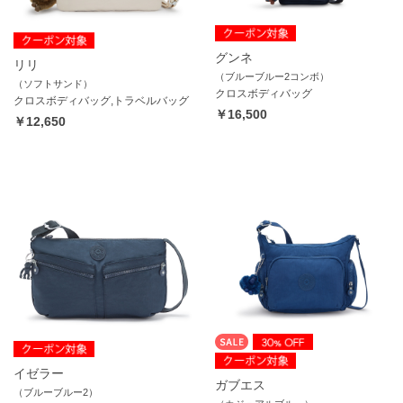
グンネ
リリ
（ブルーブルー2コンボ）
（ソフトサンド）
クロスボディバッグ
クロスボディバッグ,トラベルバッグ
￥16,500
￥12,650
イゼラー
ガブエス
（ブルーブルー2）