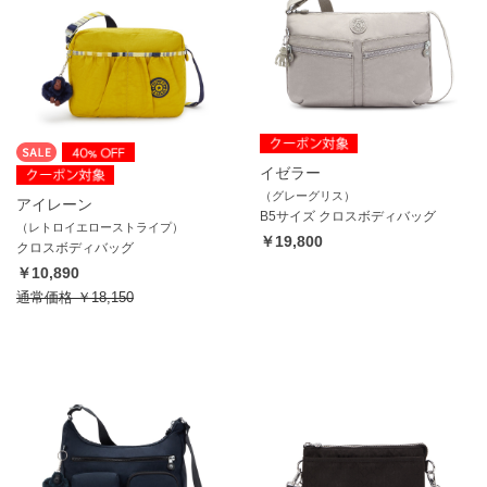
イゼラー
（グレーグリス）
アイレーン
B5サイズ クロスボディバッグ
（レトロイエローストライプ）
￥19,800
クロスボディバッグ
￥10,890
通常価格
￥18,150