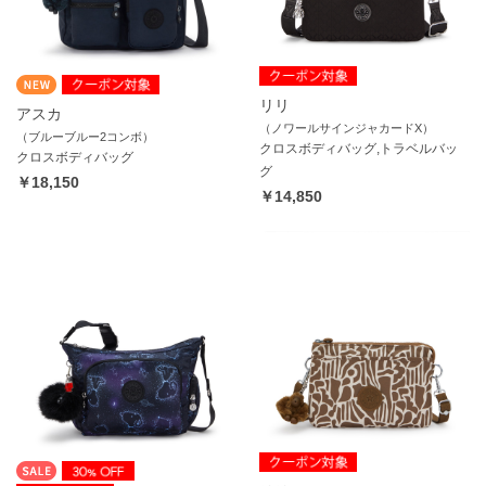
リリ
アスカ
（ノワールサインジャカードX）
（ブルーブルー2コンボ）
クロスボディバッグ,トラベルバッ
クロスボディバッグ
グ
￥18,150
￥14,850