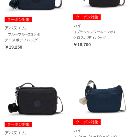
カイ
アバヌエム
（ブラックノワールコンボ）
（ブルーブルー2コンボ）
クロスボディバッグ
クロスボディバッグ
￥18,700
￥19,250
カイ
アバヌエム
（ブルーブルーSウェビング）