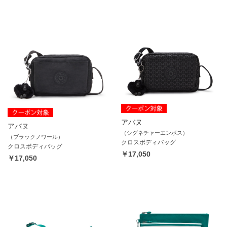
アバヌ
アバヌ
（シグネチャーエンボス）
（ブラックノワール）
クロスボディバッグ
クロスボディバッグ
￥17,050
￥17,050