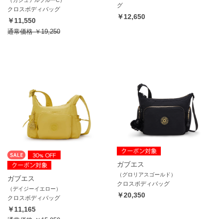
（カジュアルブルーC）
グ
クロスボディバッグ
￥12,650
￥11,550
通常価格
￥19,250
ガブエス
（グロリアスゴールド）
ガブエス
クロスボディバッグ
（デイジーイエロー）
￥20,350
クロスボディバッグ
￥11,165