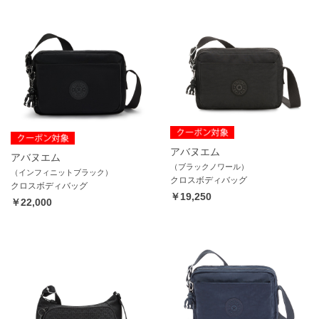
アバヌエム
アバヌエム
（ブラックノワール）
（インフィニットブラック）
クロスボディバッグ
クロスボディバッグ
￥19,250
￥22,000