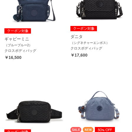
ダニタ
ギャビーミニ
（シグネチャーエンボス）
（ブルーブルー2）
クロスボディバッグ
クロスボディバッグ
￥17,600
￥16,500