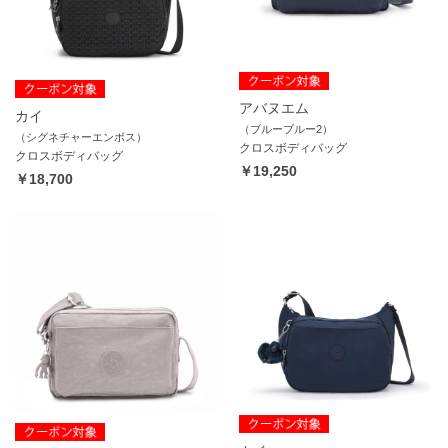
アバヌエム
カイ
（ブルーブルー2）
（シグネチャーエンボス）
クロスボディバッグ
クロスボディバッグ
￥19,250
￥18,700