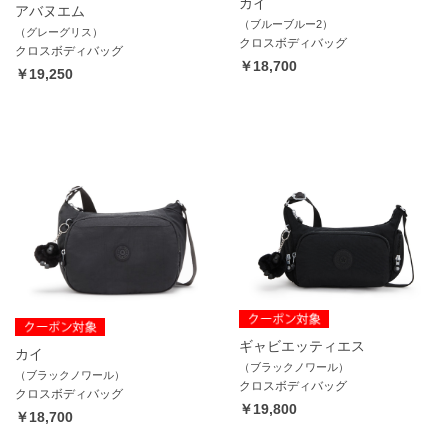
カイ
アバヌエム
（ブルーブルー2）
（グレーグリス）
クロスボディバッグ
クロスボディバッグ
￥18,700
￥19,250
ギャビエッティエス
カイ
（ブラックノワール）
（ブラックノワール）
クロスボディバッグ
クロスボディバッグ
￥19,800
￥18,700