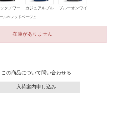
ックノワー
カジュアルブル
ブルーオンワイ
ルコンボ
ー
ヤー
ールWレッドベージュ
在庫がありません
この商品について問い合わせる
入荷案内申し込み