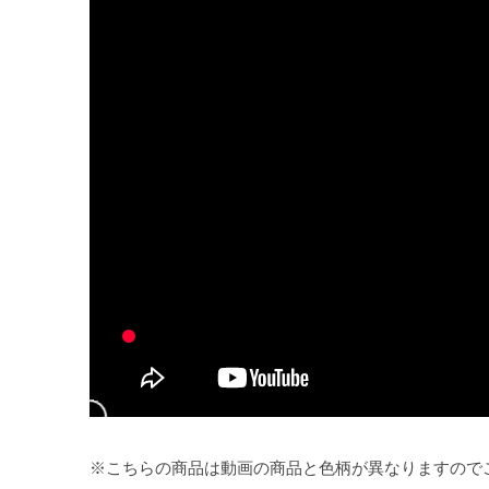
※こちらの商品は動画の商品と色柄が異なりますので