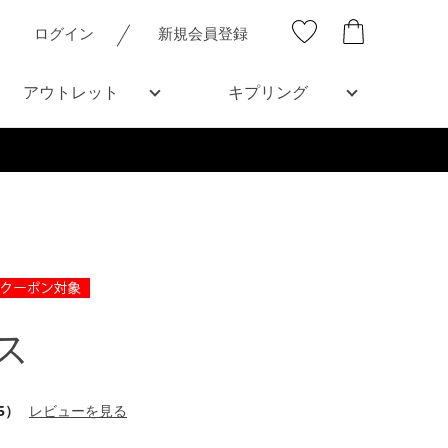
ログイン
新規会員登録
アウトレット
キプリング
ス
5）
レビューを見る