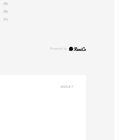
(0)
(0)
(1)
2025.8.7