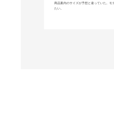
商品案内のサイズが予想と違っていた。モ
たい。