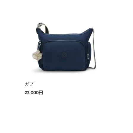
ガブ
22,000円