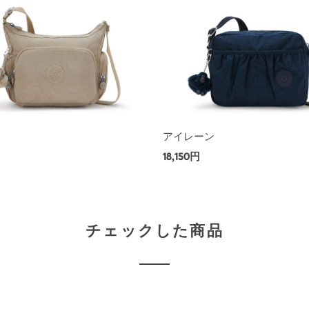
ス
アイレーン
18,150円
チェックした商品