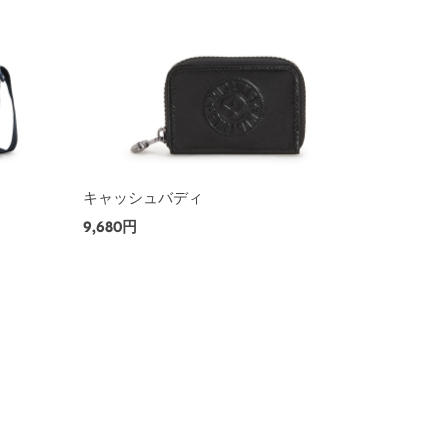
キャッシュバディ
9,680円