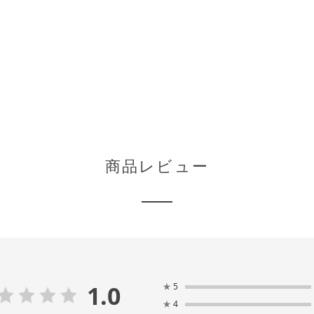
商品レビュー
1.0
★
5
★
4