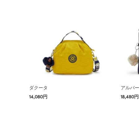
ダクータ
アルバ
14,080円
18,480円