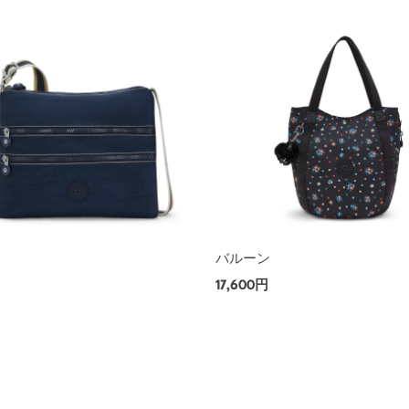
ー
バルーン
17,600円