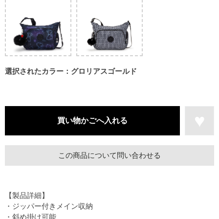
選択されたカラー：グロリアスゴールド
この商品について問い合わせる
【製品詳細】
・ジッパー付きメイン収納
・斜め掛け可能