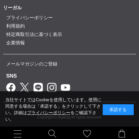
リーガル
プライバシーポリシー
利用規約
特定商取引法に基づく表示
企業情報
メールマガジンのご登録
SNS
当社サイトではCookieを使用しています。使用に
同意する場合は「承諾する」をクリックして下さ
承諾する
い。詳細は
プライバシーポリシー
をご確認下さ
Copyright © Kipling All rights reserved.
い。