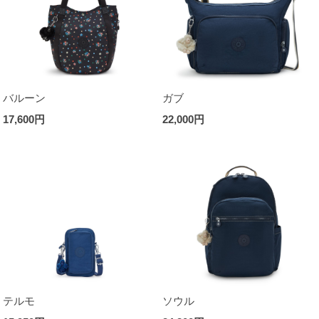
バルーン
ガブ
17,600円
22,000円
テルモ
ソウル