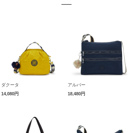
ダクータ
アルバー
14,080円
18,480円