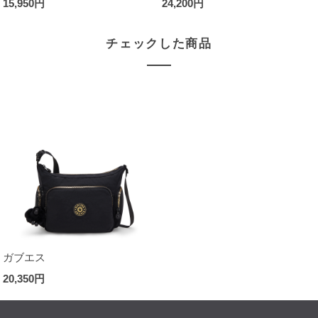
15,950円
24,200円
チェックした商品
ガブエス
20,350円