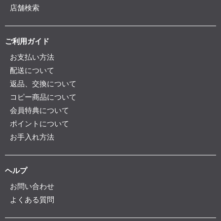
店舗検索
ご利用ガイド
お支払い方法
配送について
返品、交換について
コピー商品について
会員特典について
ポイントについて
お手入れ方法
ヘルプ
お問い合わせ
よくある質問