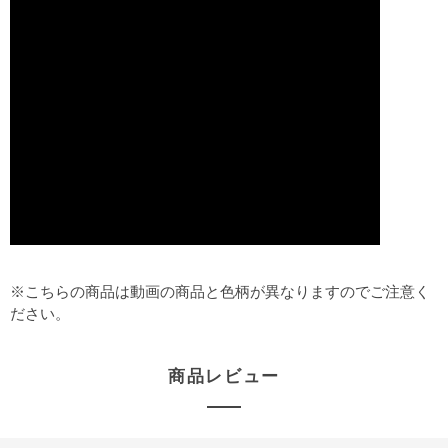
※こちらの商品は動画の商品と色柄が異なりますのでご注意く
ださい。
商品レビュー