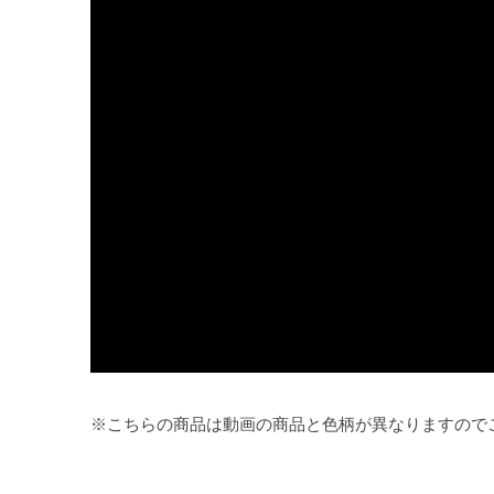
※こちらの商品は動画の商品と色柄が異なりますので