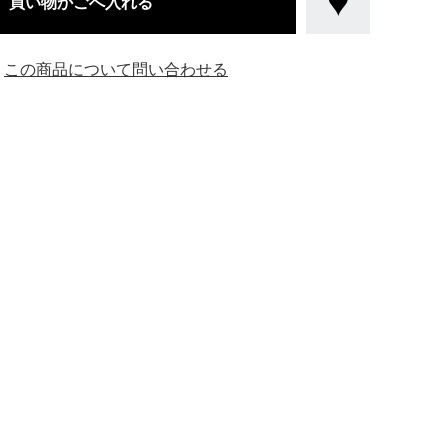
買い物かごへ入れる
この商品について問い合わせる