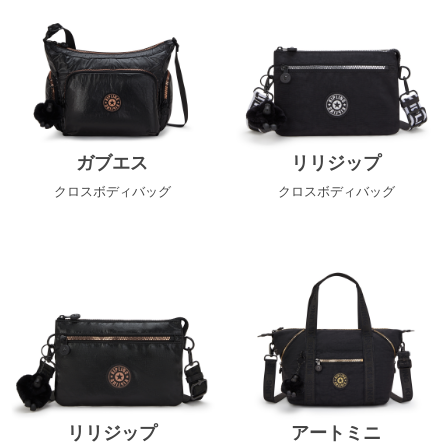
ガブエス
リリジップ
クロスボディバッグ
クロスボディバッグ
リリジップ
アートミニ