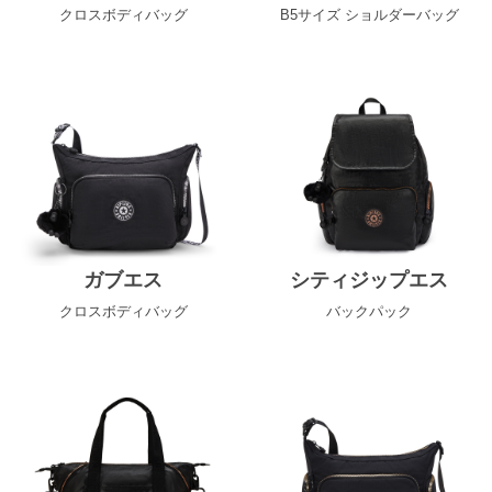
クロスボディバッグ
B5サイズ ショルダーバッグ
ガブエス
シティジップエス
クロスボディバッグ
バックパック