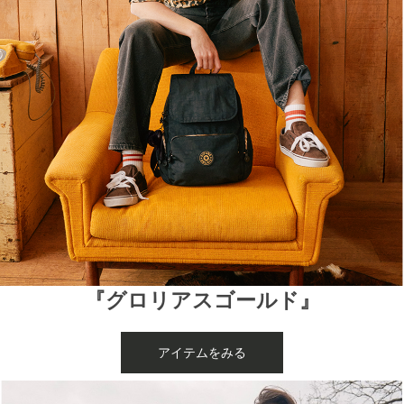
『グロリアスゴールド』
アイテムをみる