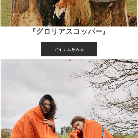
『グロリアスコッパー』
アイテムをみる