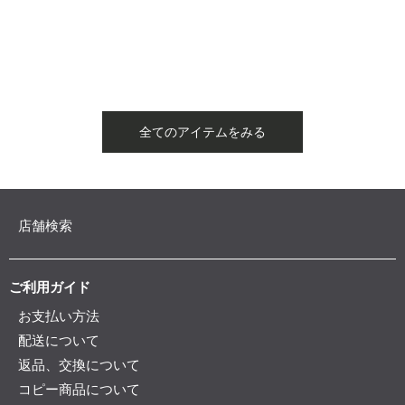
全てのアイテムをみる
店舗検索
ご利用ガイド
お支払い方法
配送について
返品、交換について
コピー商品について