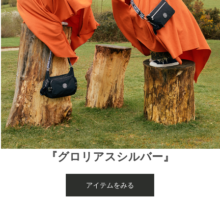
『グロリアスシルバー』
アイテムをみる