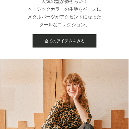
人気の型が勢ぞろい！
ベーシックカラーの生地をベースに
メタルパーツがアクセントになった
クールなコレクション。
全てのアイテムをみる