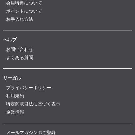
会員特典について
ポイントについて
お手入れ方法
ヘルプ
お問い合わせ
よくある質問
リーガル
プライバシーポリシー
利用規約
特定商取引法に基づく表示
企業情報
メールマガジンのご登録