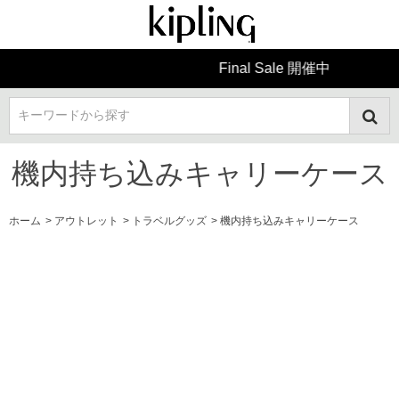
Final Sale 開催中
キーワードから探す
機内持ち込みキャリーケース
ホーム
>
アウトレット
>
トラベルグッズ
>
機内持ち込みキャリーケース