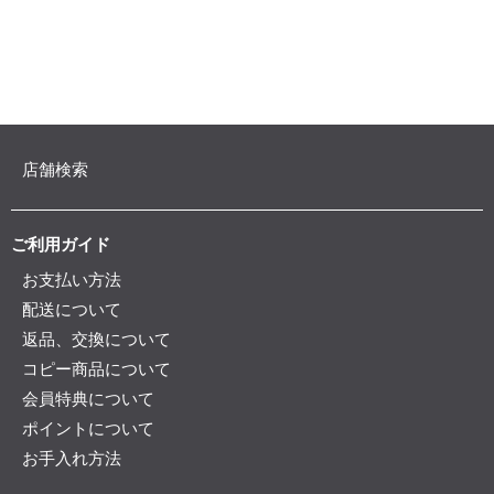
店舗検索
ご利用ガイド
お支払い方法
配送について
返品、交換について
コピー商品について
会員特典について
ポイントについて
お手入れ方法