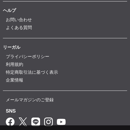
ヘルプ
お問い合わせ
よくある質問
リーガル
プライバシーポリシー
利用規約
特定商取引法に基づく表示
企業情報
メールマガジンのご登録
SNS