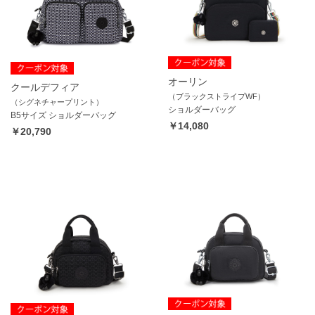
オーリン
クールデフィア
（ブラックストライプWF）
（シグネチャープリント）
ショルダーバッグ
B5サイズ ショルダーバッグ
￥14,080
￥20,790