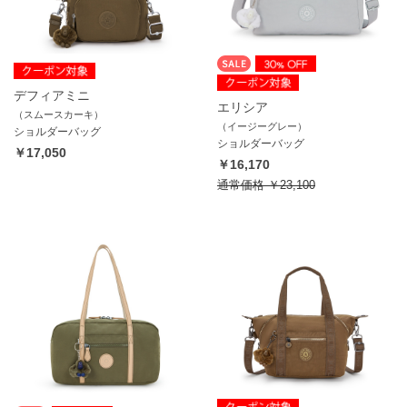
デフィアミニ
エリシア
（スムースカーキ）
（イージーグレー）
ショルダーバッグ
ショルダーバッグ
￥17,050
￥16,170
通常価格
￥23,100