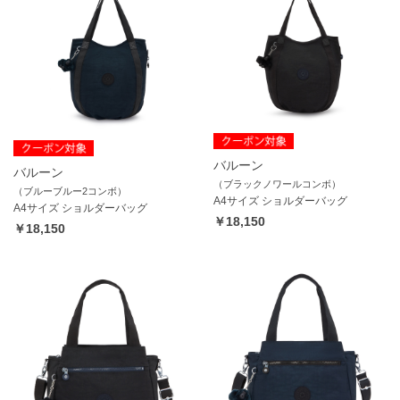
バルーン
バルーン
（ブラックノワールコンボ）
（ブルーブルー2コンボ）
A4サイズ ショルダーバッグ
A4サイズ ショルダーバッグ
￥18,150
￥18,150