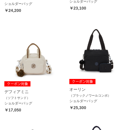
ショルダーバッグ
ショルダーバッグ
￥23,100
￥24,200
オーリン
デフィアミニ
（ブラックノワールコンボ）
（ソフトサンド）
ショルダーバッグ
ショルダーバッグ
￥25,300
￥17,050