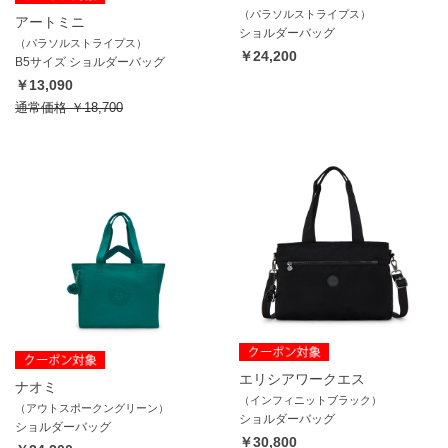
（パラソルストライプス）
アートミニ
ショルダーバッグ
（パラソルストライプス）
￥24,200
B5サイズ ショルダーバッグ
￥13,090
通常価格
￥18,700
エリシアワークエス
ナオミ
（インフィニットブラック）
（アウトスポークングリーン）
ショルダーバッグ
ショルダーバッグ
￥30,800