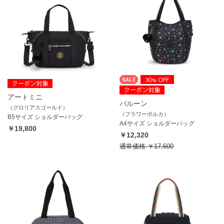
アートミニ
バルーン
（グロリアスゴールド）
（フラワーポルカ）
B5サイズ ショルダーバッグ
A4サイズ ショルダーバッグ
￥19,800
￥12,320
通常価格
￥17,600