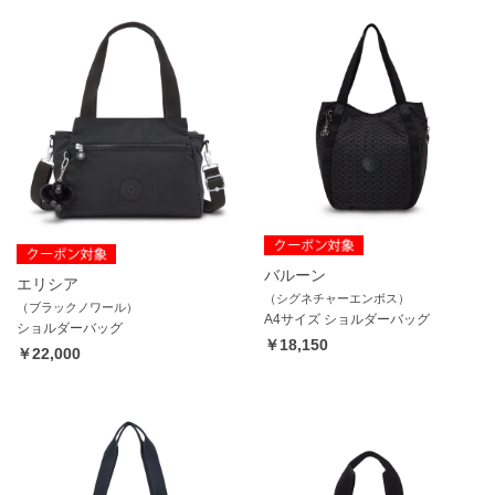
バルーン
エリシア
（シグネチャーエンボス）
（ブラックノワール）
A4サイズ ショルダーバッグ
ショルダーバッグ
￥18,150
￥22,000