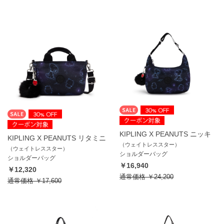
KIPLING X PEANUTS ニッキ
KIPLING X PEANUTS リタミニ
（ウェイトレススター）
（ウェイトレススター）
ショルダーバッグ
ショルダーバッグ
￥16,940
￥12,320
通常価格
￥24,200
通常価格
￥17,600