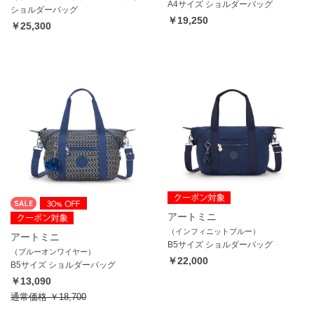
A4サイズ ショルダーバッグ
ショルダーバッグ
￥19,250
￥25,300
アートミニ
（インフィニットブルー）
アートミニ
B5サイズ ショルダーバッグ
（ブルーオンワイヤー）
￥22,000
B5サイズ ショルダーバッグ
￥13,090
通常価格
￥18,700