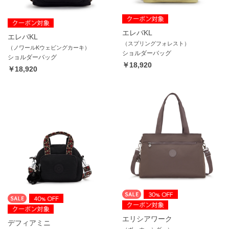
エレバKL
エレバKL
（スプリングフォレスト）
（ノワールKウェビングカーキ）
ショルダーバッグ
ショルダーバッグ
￥18,920
￥18,920
エリシアワーク
デフィアミニ