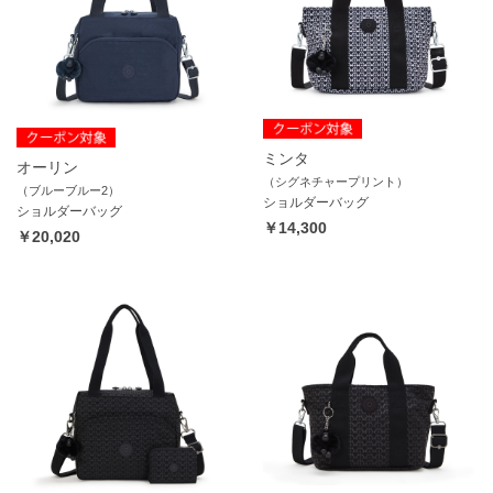
ミンタ
オーリン
（シグネチャープリント）
（ブルーブルー2）
ショルダーバッグ
ショルダーバッグ
￥14,300
￥20,020