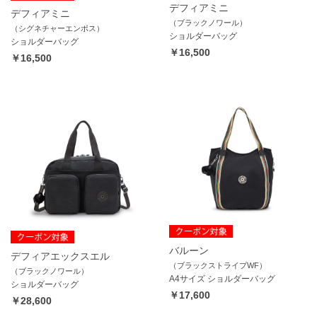
デフィアミニ
デフィアミニ
（ブラックノワール）
（シグネチャーエンボス）
ショルダーバッグ
ショルダーバッグ
￥16,500
￥16,500
バルーン
デフィアエックスエル
（ブラックストライプWF）
（ブラックノワール）
A4サイズ ショルダーバッグ
ショルダーバッグ
￥17,600
￥28,600