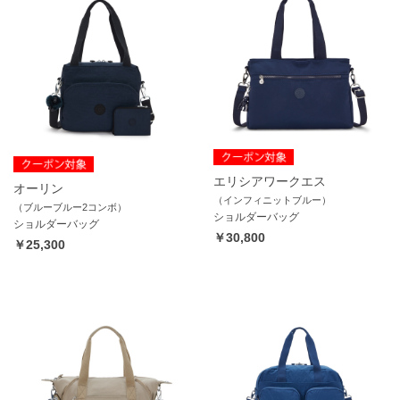
エリシアワークエス
オーリン
（インフィニットブルー）
（ブルーブルー2コンボ）
ショルダーバッグ
ショルダーバッグ
￥30,800
￥25,300