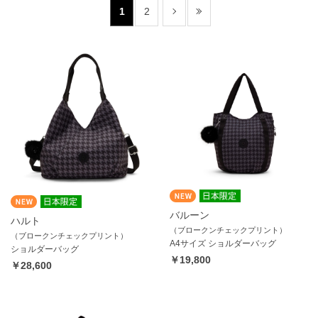
1
2
バルーン
ハルト
（ブロークンチェックプリント）
（ブロークンチェックプリント）
A4サイズ ショルダーバッグ
ショルダーバッグ
￥19,800
￥28,600