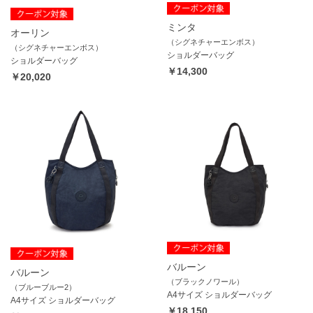
ミンタ
オーリン
（シグネチャーエンボス）
（シグネチャーエンボス）
ショルダーバッグ
ショルダーバッグ
￥14,300
￥20,020
バルーン
バルーン
（ブラックノワール）
（ブルーブルー2）
A4サイズ ショルダーバッグ
A4サイズ ショルダーバッグ
￥18,150