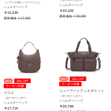
（ボーホーシダー）
（ノワールWレッドベージュ）
ショルダーバッグ
ショルダーバッグ
￥23,100
￥10,230
通常価格
￥33,000
通常価格
￥17,050
ニューアートデュオポケット
クロエ
（ボーホーシダー）
（ボーホーシダー）
ショルダーバッグ
ショルダーバッグ
￥20,790
￥17,710