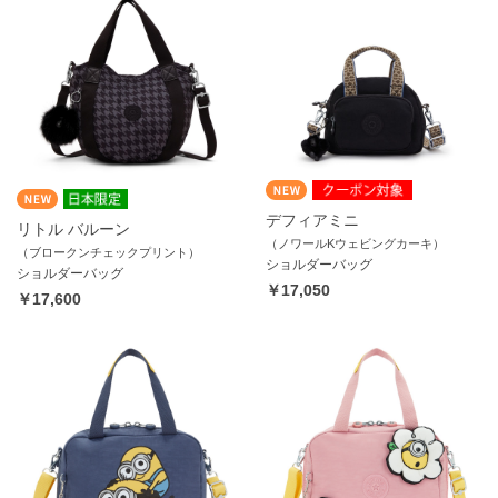
デフィアミニ
リトル バルーン
（ノワールKウェビングカーキ）
（ブロークンチェックプリント）
ショルダーバッグ
ショルダーバッグ
￥17,050
￥17,600