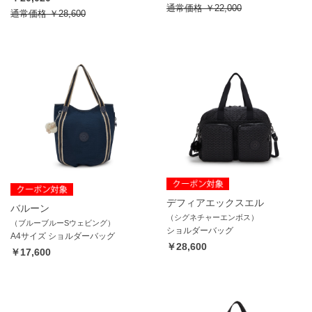
通常価格
￥22,000
通常価格
￥28,600
デフィアエックスエル
バルーン
（シグネチャーエンボス）
（ブルーブルーSウェビング）
ショルダーバッグ
A4サイズ ショルダーバッグ
￥28,600
￥17,600