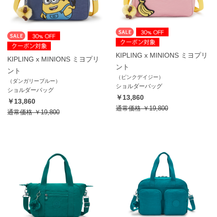
KIPLING x MINIONS ミヨプリ
KIPLING x MINIONS ミヨプリ
ント
ント
（ピンクデイジー）
（ダンガリーブルー）
ショルダーバッグ
ショルダーバッグ
￥13,860
￥13,860
通常価格
￥19,800
通常価格
￥19,800