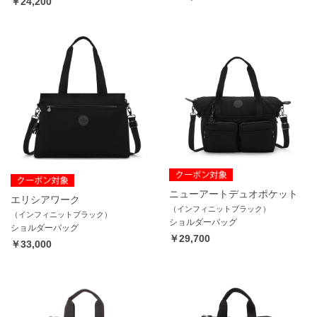
￥24,200
ニューアートデュオポケット
エリシアワーク
（インフィニットブラック）
（インフィニットブラック）
ショルダーバッグ
ショルダーバッグ
￥29,700
￥33,000