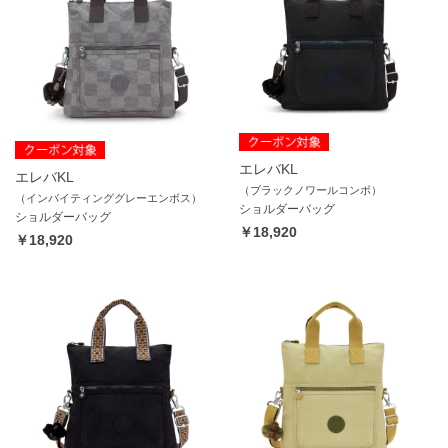
エレバKL
エレバKL
（ブラックノワールコンボ）
（インバイティンググレーエンボス）
ショルダーバッグ
ショルダーバッグ
￥18,920
￥18,920