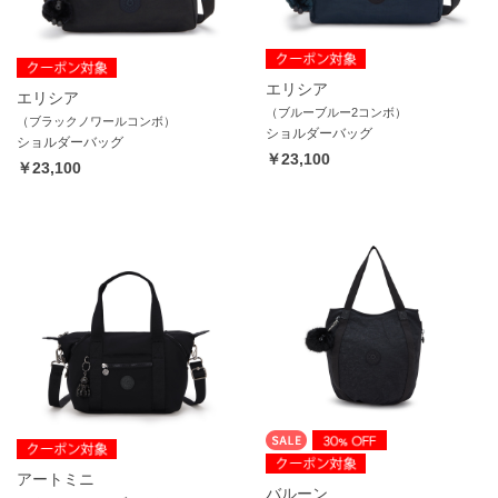
エリシア
エリシア
（ブルーブルー2コンボ）
（ブラックノワールコンボ）
ショルダーバッグ
ショルダーバッグ
￥23,100
￥23,100
アートミニ
バルーン