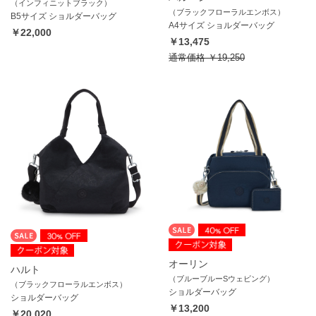
（インフィニットブラック）
（ブラックフローラルエンボス）
B5サイズ ショルダーバッグ
A4サイズ ショルダーバッグ
￥22,000
￥13,475
通常価格
￥19,250
オーリン
ハルト
（ブルーブルーSウェビング）
（ブラックフローラルエンボス）
ショルダーバッグ
ショルダーバッグ
￥13,200
￥20,020