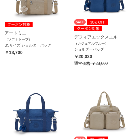
アートミニ
デフィアエックスエル
（ソフトトープ）
（カジュアルブルー）
B5サイズ ショルダーバッグ
ショルダーバッグ
￥18,700
￥20,020
通常価格
￥28,600