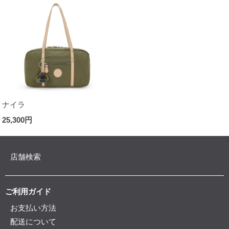
ナイラ
25,300円
店舗検索
ご利用ガイド
お支払い方法
配送について