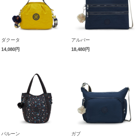
ダクータ
アルバー
14,080円
18,480円
バルーン
ガブ