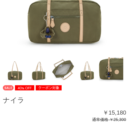
ナイラ
￥15,180
通常価格
￥25,300