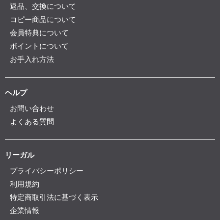
返品、交換について
コピー商品について
会員特典について
ポイントについて
お手入れ方法
ヘルプ
お問い合わせ
よくある質問
リーガル
プライバシーポリシー
利用規約
特定商取引法に基づく表示
企業情報