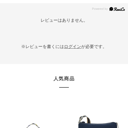
レビューはありません。
※レビューを書くには
ログイン
が必要です。
人気商品