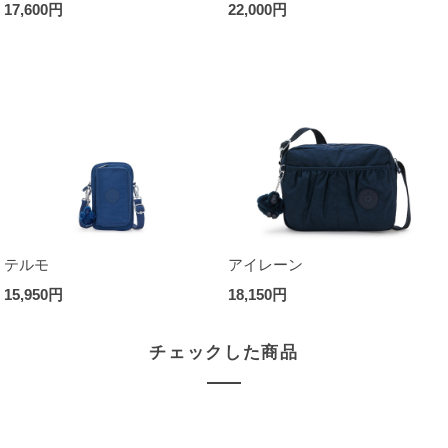
17,600円
22,000円
テルモ
アイレーン
15,950円
18,150円
チェックした商品