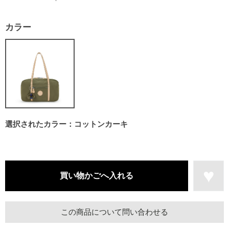
カラー
選択されたカラー：コットンカーキ
この商品について問い合わせる