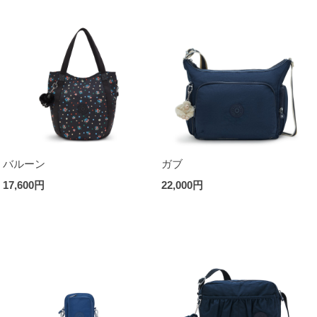
バルーン
ガブ
17,600円
22,000円