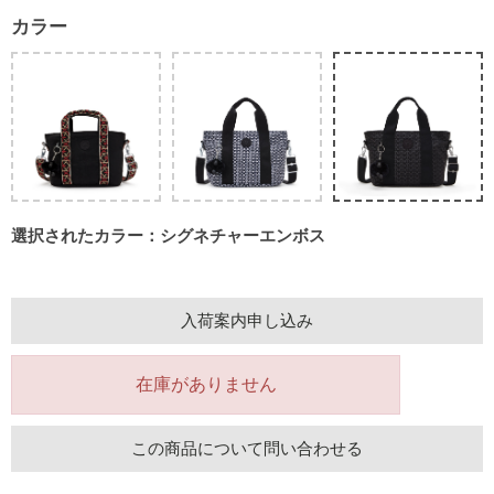
カラー
選択されたカラー：シグネチャーエンボス
入荷案内申し込み
在庫がありません
この商品について問い合わせる