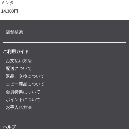
ミンタ
14,300円
店舗検索
ご利用ガイド
お支払い方法
配送について
返品、交換について
コピー商品について
会員特典について
ポイントについて
お手入れ方法
ヘルプ