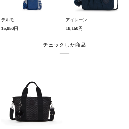
テルモ
アイレーン
15,950円
18,150円
チェックした商品