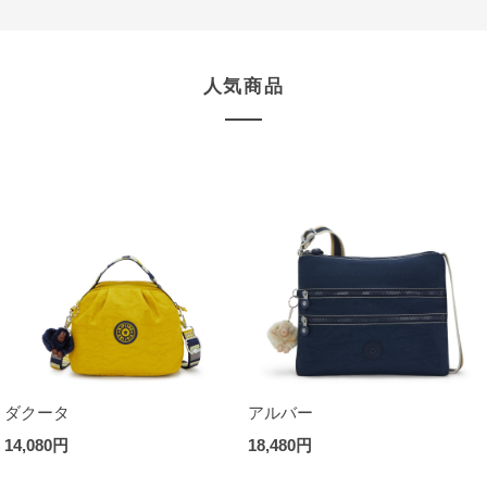
人気商品
ダクータ
アルバー
14,080円
18,480円