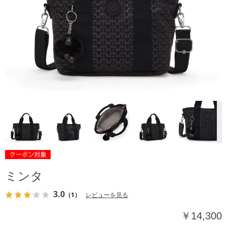
ミンタ
3.0
（1）
レビューを見る
￥14,300