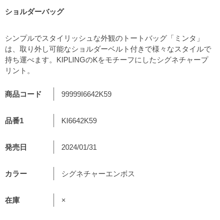
ショルダーバッグ
シンプルでスタイリッシュな外観のトートバッグ「ミンタ」
は、取り外し可能なショルダーベルト付きで様々なスタイルで
持ち運べます。KIPLINGのKをモチーフにしたシグネチャープ
リント。
商品コード
99999I6642K59
品番1
KI6642K59
発売日
2024/01/31
カラー
シグネチャーエンボス
在庫
×