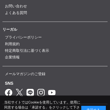
お問い合わせ
よくある質問
リーガル
プライバシーポリシー
利用規約
特定商取引法に基づく表示
企業情報
メールマガジンのご登録
SNS
当社サイトではCookieを使用しています。使用に
同意する場合は「承諾する」をクリックして下さ
承諾する