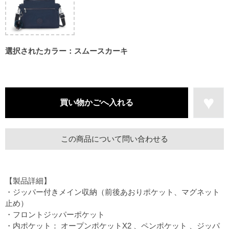
選択されたカラー：スムースカーキ
この商品について問い合わせる
【製品詳細】
・ジッパー付きメイン収納（前後あおりポケット、マグネット
止め）
・フロントジッパーポケット
・内ポケット： オープンポケットX2 、ペンポケット 、ジッパ