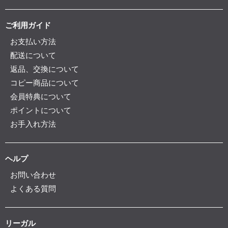
ご利用ガイド
お支払い方法
配送について
返品、交換について
コピー商品について
会員特典について
ポイントについて
お手入れ方法
ヘルプ
お問い合わせ
よくある質問
リーガル