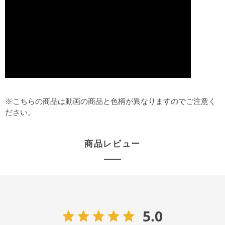
※こちらの商品は動画の商品と色柄が異なりますのでご注意く
ださい。
商品レビュー
5.0