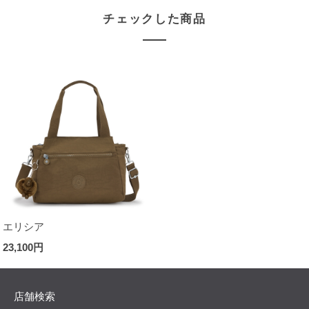
チェックした商品
エリシア
23,100円
店舗検索