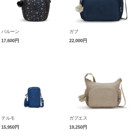
バルーン
ガブ
17,600円
22,000円
テルモ
ガブエス
15,950円
19,250円