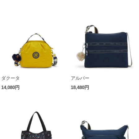
ダクータ
アルバー
14,080円
18,480円