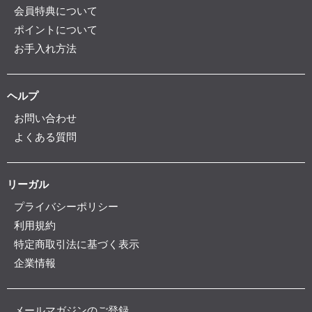
会員特典について
ポイントについて
お手入れ方法
ヘルプ
お問い合わせ
よくある質問
リーガル
プライバシーポリシー
利用規約
特定商取引法に基づく表示
企業情報
メールマガジンのご登録