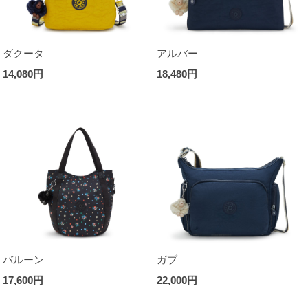
ダクータ
アルバー
14,080円
18,480円
バルーン
ガブ
17,600円
22,000円