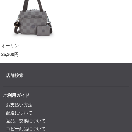
オーリン
25,300円
店舗検索
ご利用ガイド
お支払い方法
配送について
返品、交換について
コピー商品について