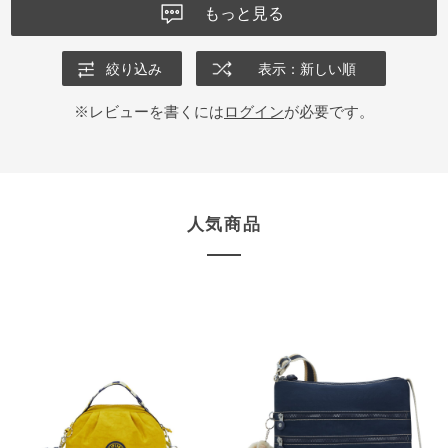
もっと見る
絞り込み
表示：新しい順
※レビューを書くには
ログイン
が必要です。
人気商品