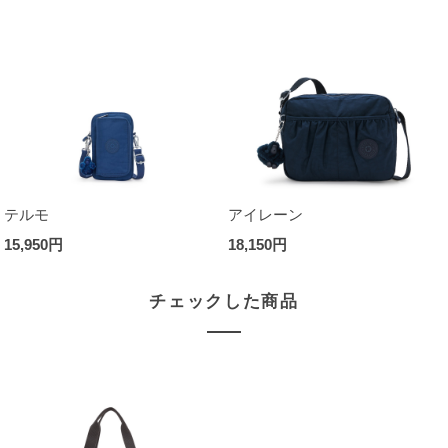
テルモ
アイレーン
15,950円
18,150円
チェックした商品