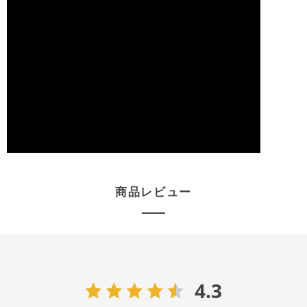
商品レビュー
4.3