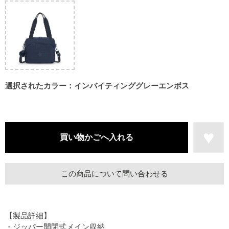
選択されたカラー：インバイティンググレーエンボス
この商品について問い合わせる
【製品詳細】
・ジッパー開閉式メイン収納