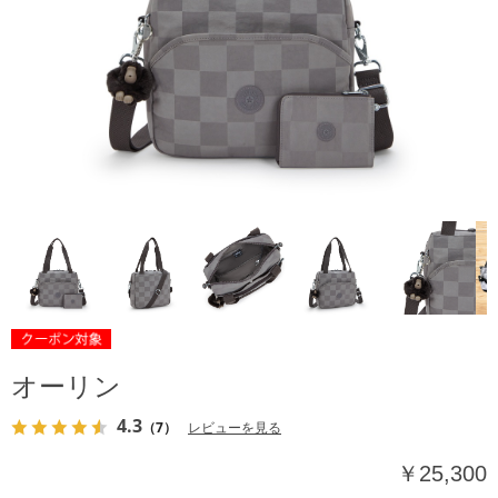
オーリン
4.3
（7）
レビューを見る
￥25,300