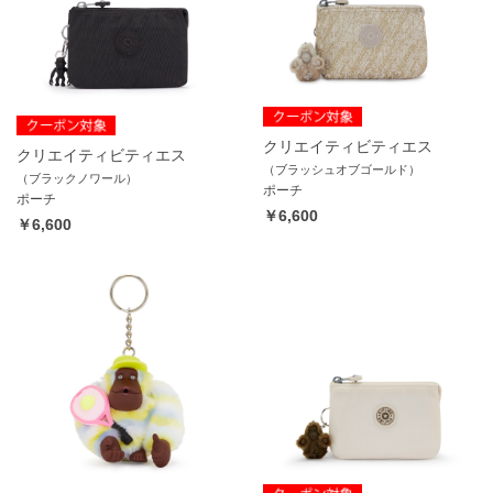
クリエイティビティエス
クリエイティビティエス
（ブラッシュオブゴールド）
（ブラックノワール）
ポーチ
ポーチ
￥6,600
￥6,600