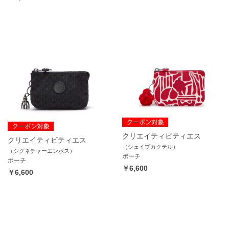
クリエイティビティエス
クリエイティビティエス
（シェイプカクテル）
（シグネチャーエンボス）
ポーチ
ポーチ
￥6,600
￥6,600