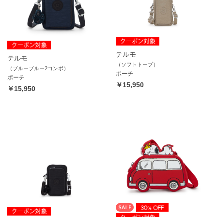
テルモ
テルモ
（ソフトトープ）
（ブルーブルー2コンボ）
ポーチ
ポーチ
￥15,950
￥15,950