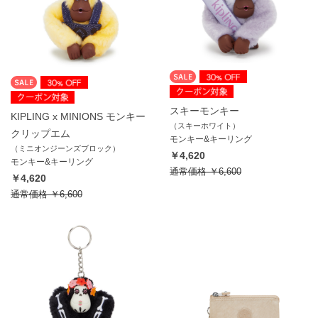
スキーモンキー
KIPLING x MINIONS モンキー
（スキーホワイト）
クリップエム
モンキー&キーリング
（ミニオンジーンズブロック）
￥4,620
モンキー&キーリング
通常価格
￥6,600
￥4,620
通常価格
￥6,600