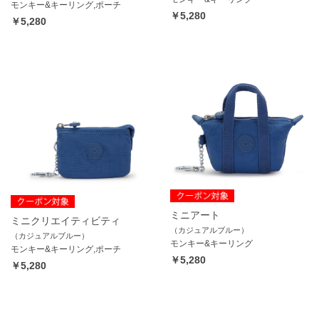
モンキー&キーリング,ポーチ
￥5,280
￥5,280
ミニアート
ミニクリエイティビティ
（カジュアルブルー）
（カジュアルブルー）
モンキー&キーリング
モンキー&キーリング,ポーチ
￥5,280
￥5,280