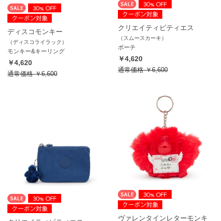
クリエイティビティエス
ディスコモンキー
（スムースカーキ）
（ディスコライラック）
ポーチ
モンキー&キーリング
￥4,620
￥4,620
通常価格
￥6,600
通常価格
￥6,600
ヴァレンタインレターモンキ