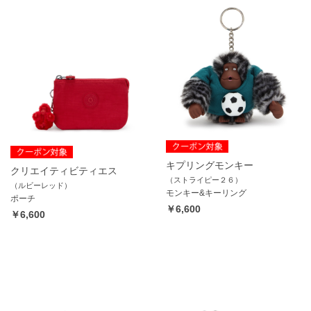
キプリングモンキー
クリエイティビティエス
（ストライピー２６）
（ルビーレッド）
モンキー&キーリング
ポーチ
￥6,600
￥6,600