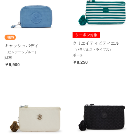
クリエイティビティエル
キャッシュバディ
（パラソルストライプス）
（ビンテージブルー）
ポーチ
財布
￥8,250
￥9,900