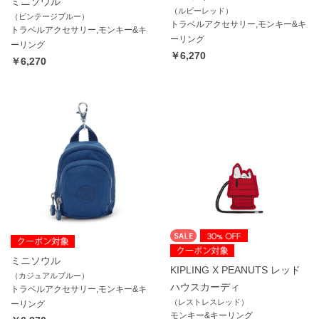
ミニソウル
（ルビーレッド）
（ビンテージブルー）
トラベルアクセサリー,モンキー&キ
トラベルアクセサリー,モンキー&キ
ーリング
ーリング
￥6,270
￥6,270
ミニソウル
KIPLING X PEANUTS レッド
（カジュアルブルー）
ハウスカーディ
トラベルアクセサリー,モンキー&キ
（レストレスレッド）
ーリング
モンキー&キーリング