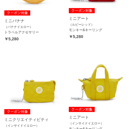
ミニアート
ミニバナナ
（ルビーレッド）
（バナナイエロー）
モンキー&キーリング
トラベルアクセサリー
￥5,280
￥5,280
ミニアート
ミニクリエイティビティ
（インサイドイエロー）
（インサイドイエロー）
モンキー&キーリング