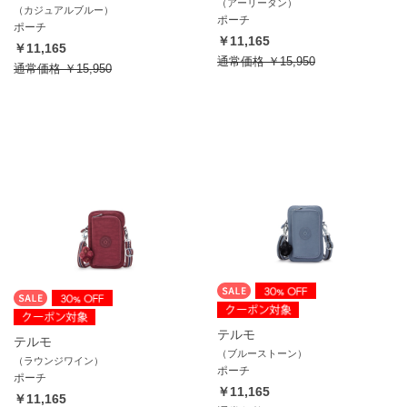
（アーリータン）
（カジュアルブルー）
ポーチ
ポーチ
￥11,165
￥11,165
通常価格
￥15,950
通常価格
￥15,950
テルモ
テルモ
（ブルーストーン）
（ラウンジワイン）
ポーチ
ポーチ
￥11,165
￥11,165