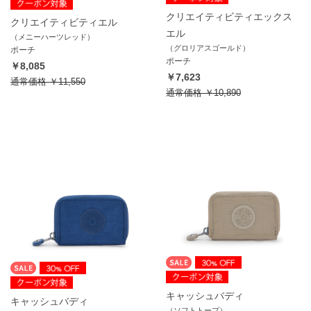
クリエイティビティエックス
クリエイティビティエル
エル
（メニーハーツレッド）
（グロリアスゴールド）
ポーチ
ポーチ
￥8,085
￥7,623
通常価格
￥11,550
通常価格
￥10,890
キャッシュバディ
キャッシュバディ
（ソフトトープ）