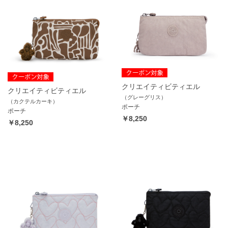
クリエイティビティエル
クリエイティビティエル
（グレーグリス）
（カクテルカーキ）
ポーチ
ポーチ
￥8,250
￥8,250