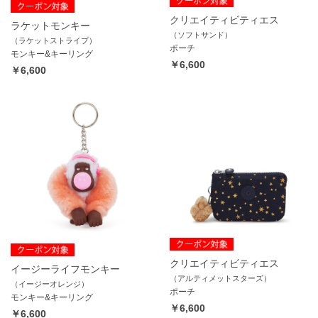
クリエイティビティエス
ラケットモンキー
（ソフトサンド）
（ラケットストライプ）
ポーチ
モンキー&キーリング
￥6,600
￥6,600
クリエイティビティエス
イージーライフモンキー
（アルティメットスターズ）
（イージーオレンジ）
ポーチ
モンキー&キーリング
￥6,600
￥6,600