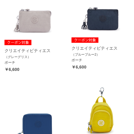
クリエイティビティエス
クリエイティビティエス
（ブルーブルー2）
（グレーグリス）
ポーチ
ポーチ
￥6,600
￥6,600