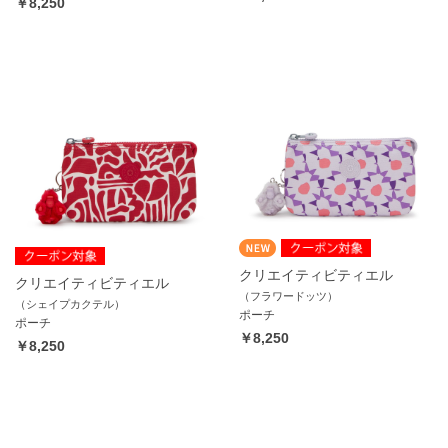
￥8,250
クリエイティビティエル
クリエイティビティエル
（フラワードッツ）
（シェイプカクテル）
ポーチ
ポーチ
￥8,250
￥8,250