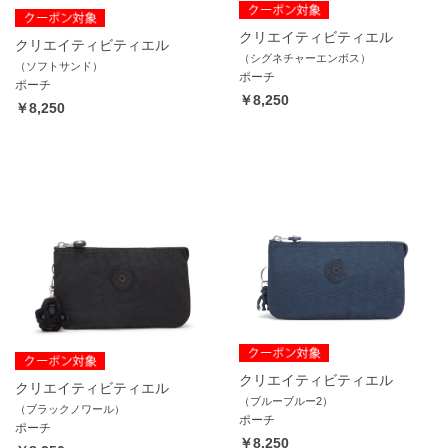
クリエイティビティエル
クリエイティビティエル
（シグネチャーエンボス）
（ソフトサンド）
ポーチ
ポーチ
￥8,250
￥8,250
クリエイティビティエル
クリエイティビティエル
（ブルーブルー2）
（ブラックノワール）
ポーチ
ポーチ
￥8,250