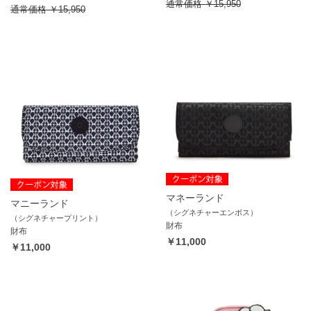
通常価格
￥15,950
通常価格
￥15,950
マネーランド
マニーランド
（シグネチャーエンボス）
（シグネチャープリント）
財布
財布
￥11,000
￥11,000