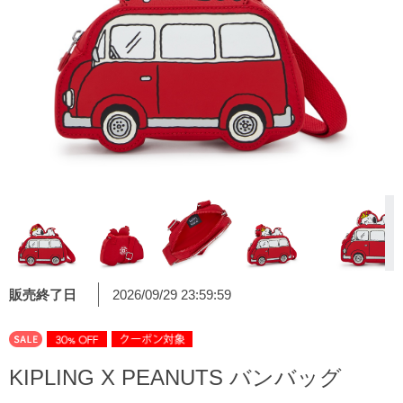
販売終了日
2026/09/29 23:59:59
KIPLING X PEANUTS バンバッグ