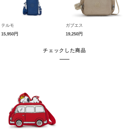
テルモ
ガブエス
15,950円
19,250円
チェックした商品