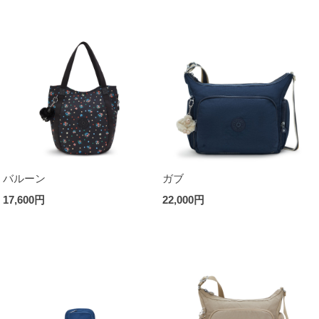
バルーン
ガブ
17,600円
22,000円