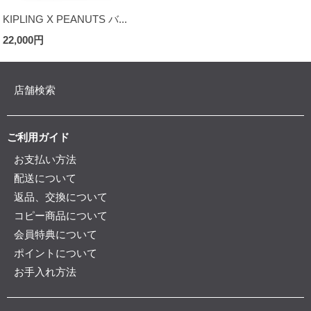
KIPLING X PEANUTS バ...
22,000円
店舗検索
ご利用ガイド
お支払い方法
配送について
返品、交換について
コピー商品について
会員特典について
ポイントについて
お手入れ方法