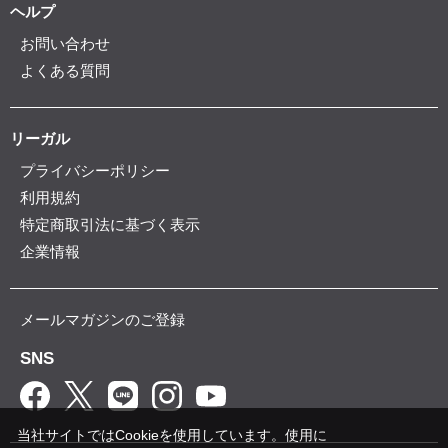
ヘルプ
お問い合わせ
よくある質問
リーガル
プライバシーポリシー
利用規約
特定商取引法に基づく表示
企業情報
メールマガジンのご登録
SNS
当社サイトではCookieを使用しています。使用に