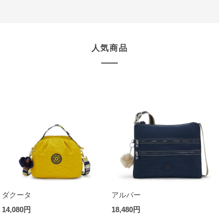
人気商品
ダクータ
アルバー
14,080円
18,480円