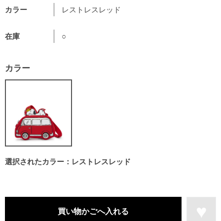
カラー
レストレスレッド
在庫
○
カラー
選択されたカラー：レストレスレッド