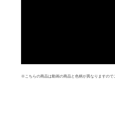
※こちらの商品は動画の商品と色柄が異なりますので