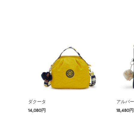
ダクータ
アルバ
14,080円
18,480円