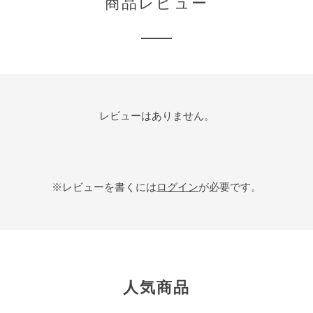
商品レビュー
レビューはありません。
※レビューを書くには
ログイン
が必要です。
人気商品