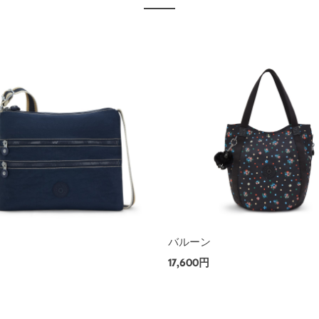
ー
バルーン
17,600円