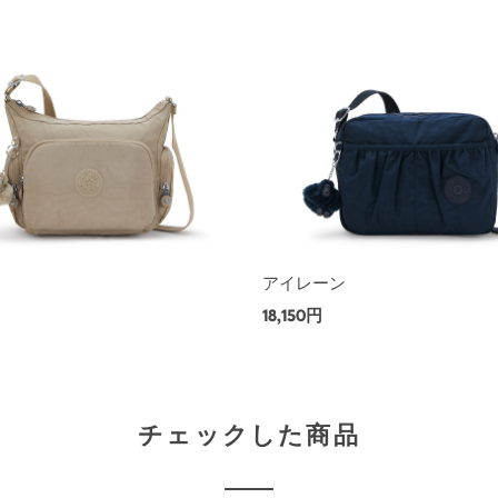
ス
アイレーン
18,150円
チェックした商品