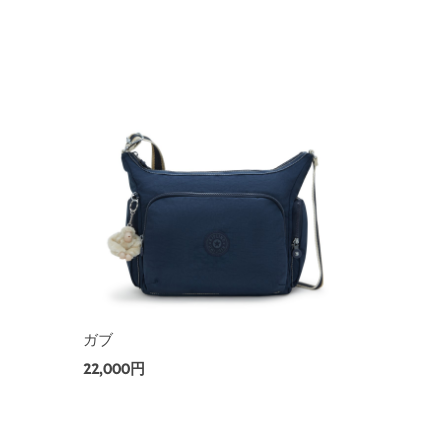
ガブ
22,000円