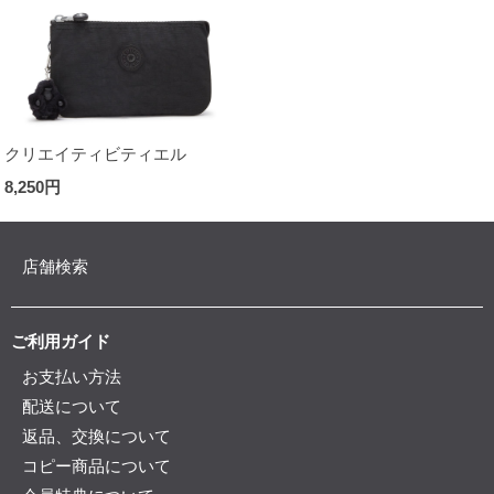
クリエイティビティエル
8,250円
店舗検索
ご利用ガイド
お支払い方法
配送について
返品、交換について
コピー商品について