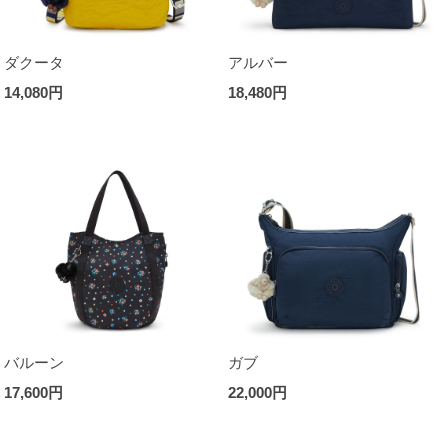
ダクータ
アルバー
14,080円
18,480円
バルーン
ガブ
17,600円
22,000円