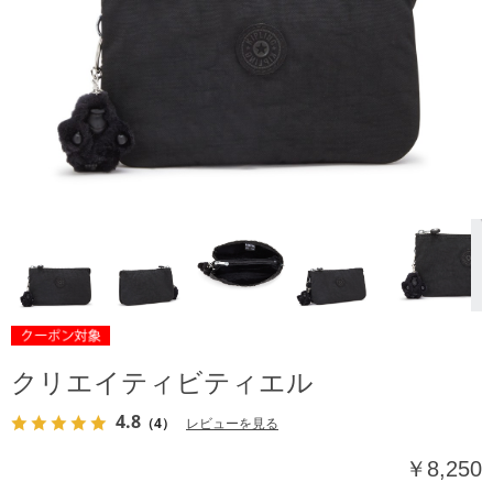
クリエイティビティエル
4.8
（4）
レビューを見る
￥8,250