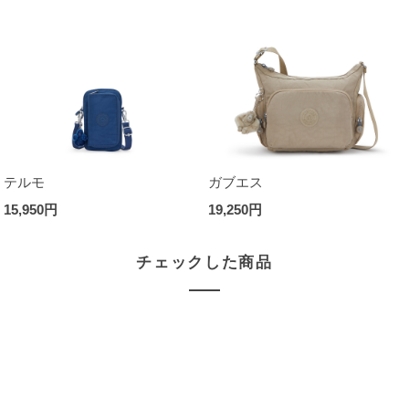
テルモ
ガブエス
15,950円
19,250円
チェックした商品