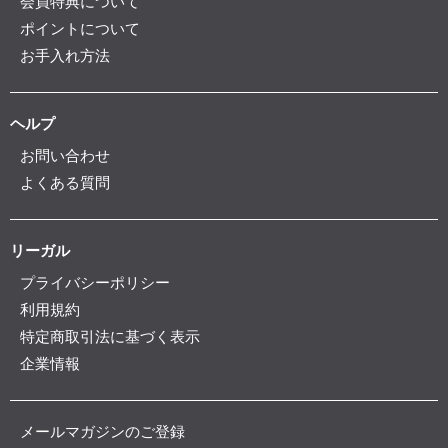
会員特典について
ポイントについて
お手入れ方法
ヘルプ
お問い合わせ
よくある質問
リーガル
プライバシーポリシー
利用規約
特定商取引法に基づく表示
企業情報
メールマガジンのご登録