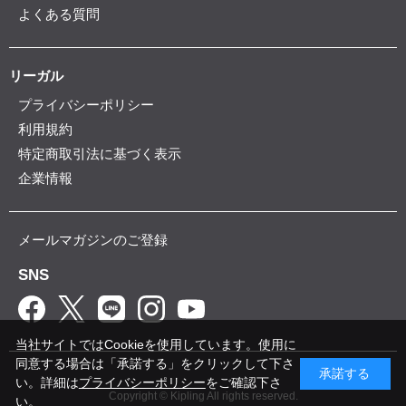
よくある質問
リーガル
プライバシーポリシー
利用規約
特定商取引法に基づく表示
企業情報
メールマガジンのご登録
SNS
当社サイトではCookieを使用しています。使用に
同意する場合は「承諾する」をクリックして下さ
承諾する
い。詳細は
プライバシーポリシー
をご確認下さ
Copyright © Kipling All rights reserved.
い。