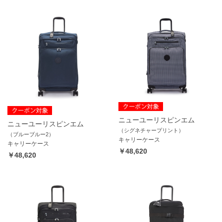
ニューユーリスピンエム
ニューユーリスピンエム
（シグネチャープリント）
（ブルーブルー2）
キャリーケース
キャリーケース
￥48,620
￥48,620