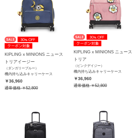
KIPLING x MINIONS ニュース
KIPLING x MINIONS ニュース
トリア
トリアイージー
（ピンクデイジー）
（ダンガリーブルー）
機内持ち込みキャリーケース
機内持ち込みキャリーケース
￥36,960
￥36,960
通常価格
￥52,800
通常価格
￥52,800