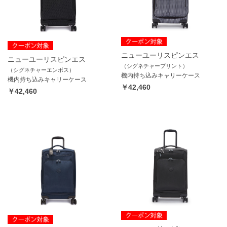
ニューユーリスピンエス
ニューユーリスピンエス
（シグネチャープリント）
（シグネチャーエンボス）
機内持ち込みキャリーケース
機内持ち込みキャリーケース
￥42,460
￥42,460