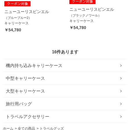
ニューユーリスピンエル
ニューユーリスピンエル
（ブラックノワール）
（ブルーブルー2）
キャリーケース
キャリーケース
￥54,780
￥54,780
16
件あります
機内持ち込みキャリーケース
中型キャリーケース
大型キャリーケース
旅行用バッグ
トラベルアクセサリー
ホーム
>
全ての商品
>
トラベルグッズ