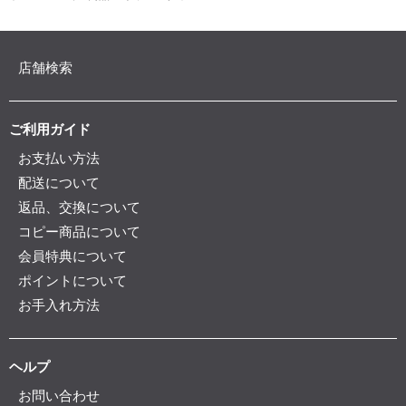
店舗検索
ご利用ガイド
お支払い方法
配送について
返品、交換について
コピー商品について
会員特典について
ポイントについて
お手入れ方法
ヘルプ
お問い合わせ