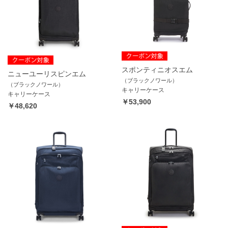
スポンティニオスエム
ニューユーリスピンエム
（ブラックノワール）
（ブラックノワール）
キャリーケース
キャリーケース
￥53,900
￥48,620