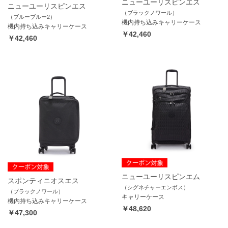
ニューユーリスピンエス
ニューユーリスピンエス
（ブラックノワール）
（ブルーブルー2）
機内持ち込みキャリーケース
機内持ち込みキャリーケース
￥42,460
￥42,460
ニューユーリスピンエム
スポンティニオスエス
（シグネチャーエンボス）
（ブラックノワール）
キャリーケース
機内持ち込みキャリーケース
￥48,620
￥47,300