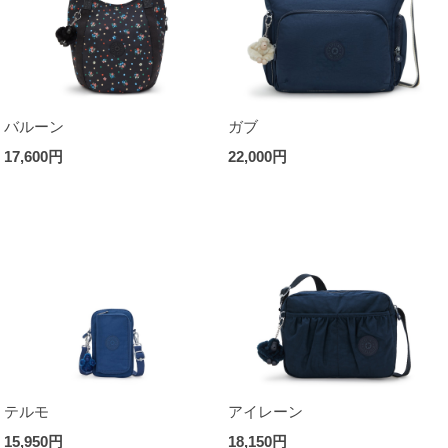
バルーン
ガブ
17,600円
22,000円
テルモ
アイレーン
15,950円
18,150円