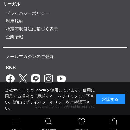
リーガル
プライバシーポリシー
利用規約
特定商取引法に基づく表示
企業情報
メールマガジンのご登録
SNS
当社サイトではCookieを使用しています。使用に
同意する場合は「承諾する」をクリックして下さ
承諾する
い。詳細は
プライバシーポリシー
をご確認下さ
Copyright © Kipling All rights reserved.
い。