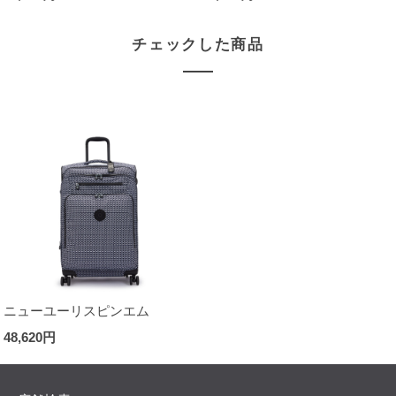
チェックした商品
ニューユーリスピンエム
48,620円