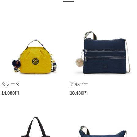
ダクータ
アルバー
14,080円
18,480円