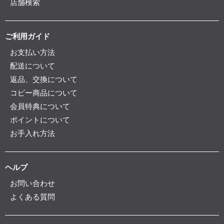
店舗検索
ご利用ガイド
お支払い方法
配送について
返品、交換について
コピー商品について
会員特典について
ポイントについて
お手入れ方法
ヘルプ
お問い合わせ
よくある質問