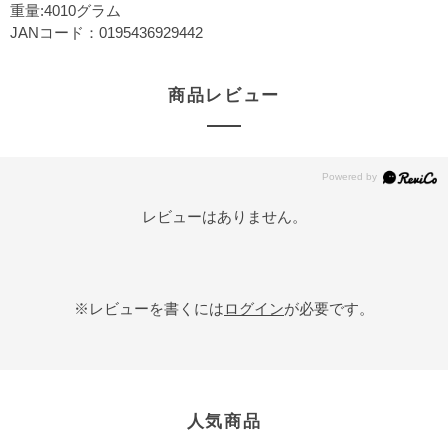
重量:4010グラム
JANコード：0195436929442
商品レビュー
レビューはありません。
※レビューを書くには
ログイン
が必要です。
人気商品