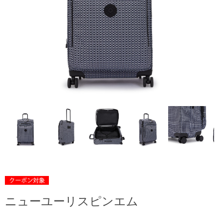
ニューユーリスピンエム