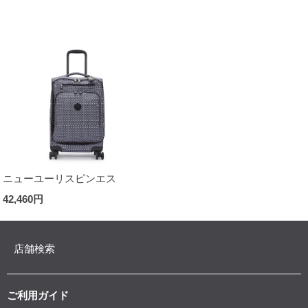
ニューユーリスピンエス
42,460円
店舗検索
ご利用ガイド