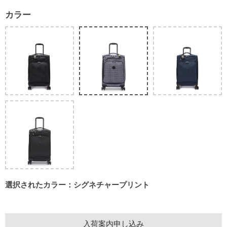
カラー
選択されたカラー：シグネチャープリント
入荷案内申し込み