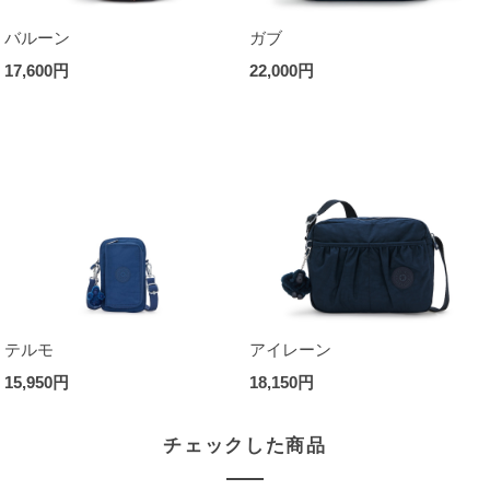
バルーン
ガブ
17,600円
22,000円
テルモ
アイレーン
15,950円
18,150円
チェックした商品