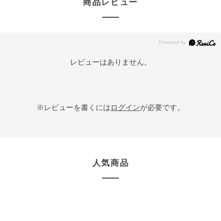
商品レビュー
レビューはありません。
※レビューを書くには
ログイン
が必要です。
人気商品