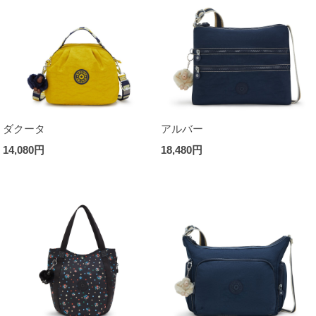
ダクータ
アルバー
14,080円
18,480円