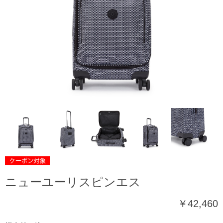
ニューユーリスピンエス
￥42,460