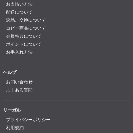
お支払い方法
配送について
返品、交換について
コピー商品について
会員特典について
ポイントについて
お手入れ方法
ヘルプ
お問い合わせ
よくある質問
リーガル
プライバシーポリシー
利用規約