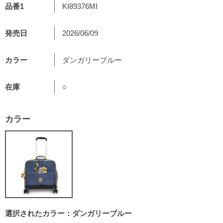
品番1
KI89376MI
発売日
2026/06/09
カラー
ダンガリーブルー
在庫
○
カラー
選択されたカラー：ダンガリーブルー