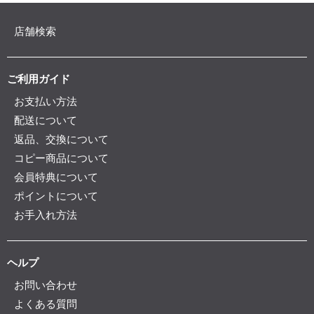
店舗検索
ご利用ガイド
お支払い方法
配送について
返品、交換について
コピー商品について
会員特典について
ポイントについて
お手入れ方法
ヘルプ
お問い合わせ
よくある質問