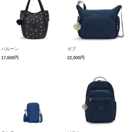
バルーン
ガブ
17,600円
22,000円