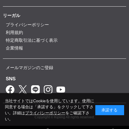
リーガル
プライバシーポリシー
利用規約
特定商取引法に基づく表示
企業情報
メールマガジンのご登録
SNS
当社サイトではCookieを使用しています。使用に
同意する場合は「承諾する」をクリックして下さ
承諾する
い。詳細は
プライバシーポリシー
をご確認下さ
Copyright © Kipling All rights reserved.
い。