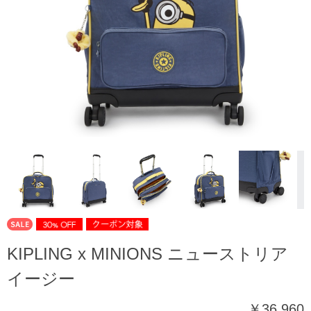
KIPLING x MINIONS ニューストリア
イージー
￥36,960