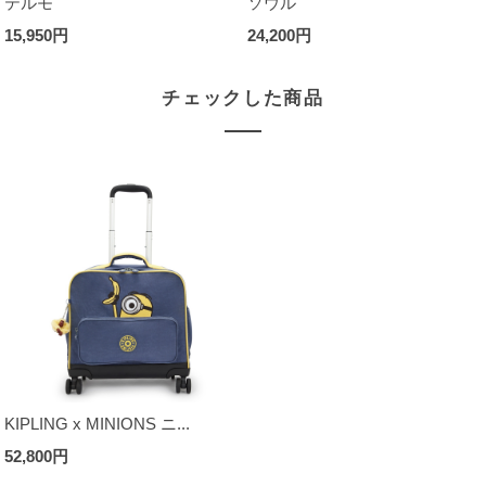
テルモ
ソウル
15,950円
24,200円
チェックした商品
KIPLING x MINIONS ニ...
52,800円