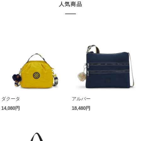
人気商品
ダクータ
アルバー
14,080円
18,480円