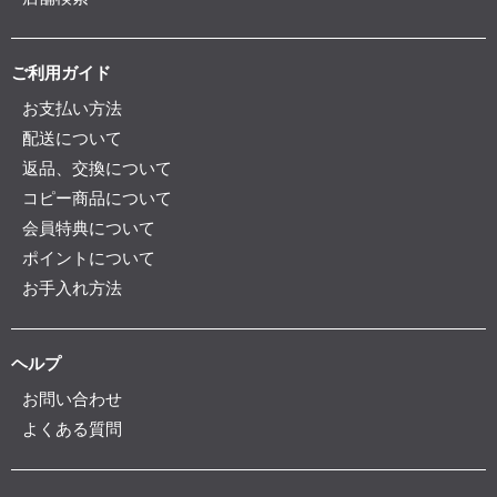
ご利用ガイド
お支払い方法
配送について
返品、交換について
コピー商品について
会員特典について
ポイントについて
お手入れ方法
ヘルプ
お問い合わせ
よくある質問