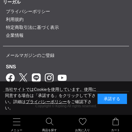
リーガル
プライバシーポリシー
利用規約
特定商取引法に基づく表示
企業情報
メールマガジンのご登録
SNS
当社サイトではCookieを使用しています。使用に
同意する場合は「承諾する」をクリックして下さ
承諾する
い。詳細は
プライバシーポリシー
をご確認下さ
Copyright © Kipling All rights reserved.
い。
メニュー
商品を探す
お気に入り
カート