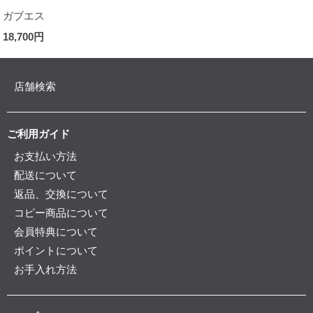
ガブエス
18,700円
店舗検索
ご利用ガイド
お支払い方法
配送について
返品、交換について
コピー商品について
会員特典について
ポイントについて
お手入れ方法