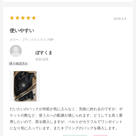
2026.6.9
使いやすい
カラー：ブラックストライプWF
ぽすくま
性別:
女性
だいたいのバックが何処か気に入らなく、失敗に終わるのですが、ポ
ケットの数など、使う人への配慮が感じられます。どうしても長く愛
用したいので、黒を購入しますが、ベルトがカラフルでワンポイント
になり気に入っています。またキプリングのバッグを購入します。