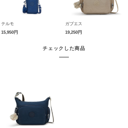
テルモ
ガブエス
15,950円
19,250円
チェックした商品