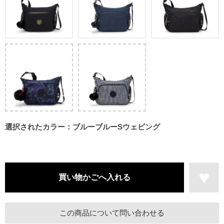
選択されたカラー：ブルーブルーSウェビング
この商品について問い合わせる