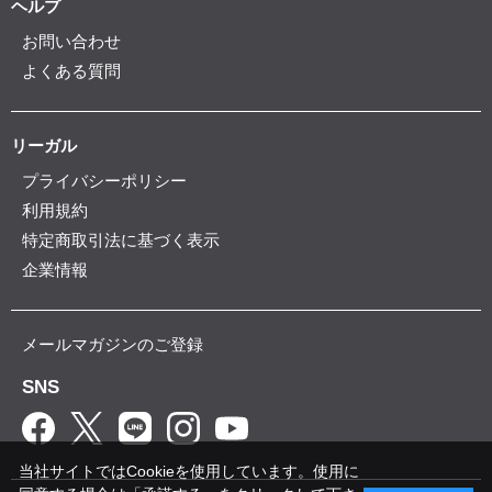
ヘルプ
お問い合わせ
よくある質問
リーガル
プライバシーポリシー
利用規約
特定商取引法に基づく表示
企業情報
メールマガジンのご登録
SNS
当社サイトではCookieを使用しています。使用に