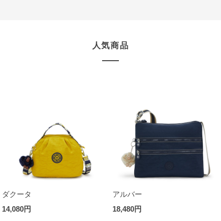
人気商品
ダクータ
アルバー
14,080円
18,480円