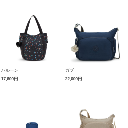
バルーン
ガブ
17,600円
22,000円