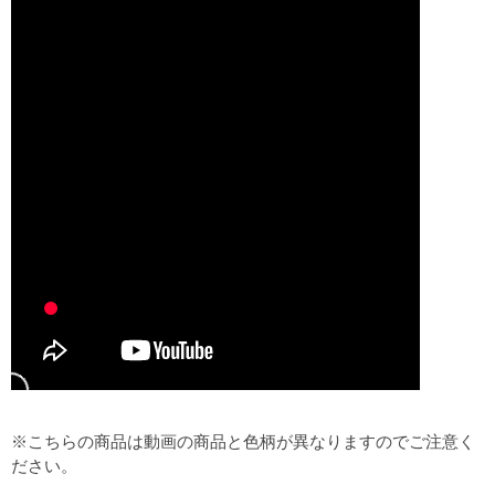
※こちらの商品は動画の商品と色柄が異なりますのでご注意く
ださい。