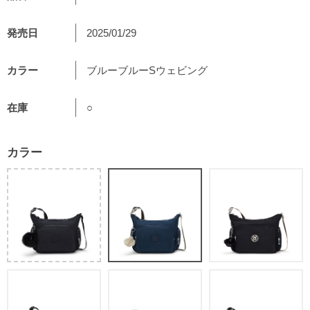
発売日
2025/01/29
カラー
ブルーブルーSウェビング
在庫
○
カラー