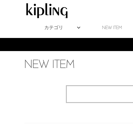
カテゴリ
NEW ITEM
NEW ITEM