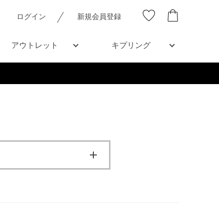
ログイン
新規会員登録
アウトレット
キプリング