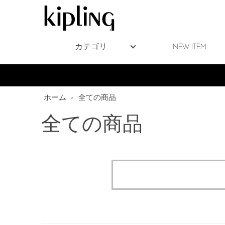
カテゴリ
NEW ITEM
ホーム
>
全ての商品
全ての商品