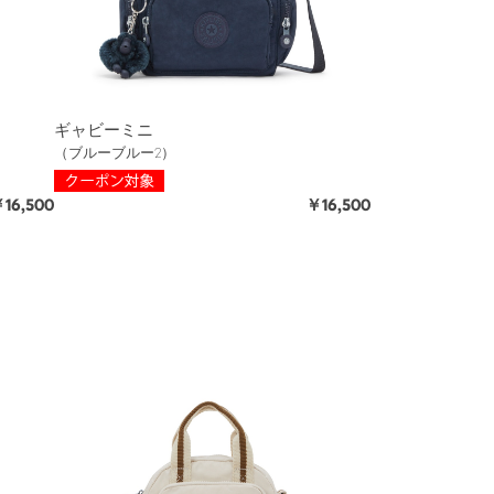
ギャビーミニ
（ブルーブルー2）
16,500
￥16,500