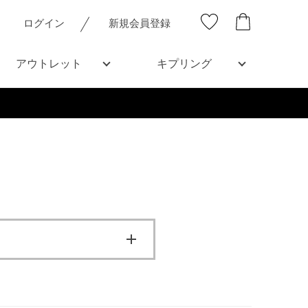
ログイン
新規会員登録
アウトレット
キプリング