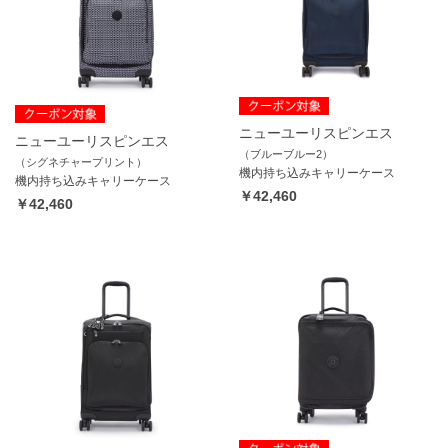
ニューユーリスピンエス
ニューユーリスピンエス
（ブルーブルー2）
（シグネチャープリント）
機内持ち込みキャリーケース
機内持ち込みキャリーケース
￥42,460
￥42,460