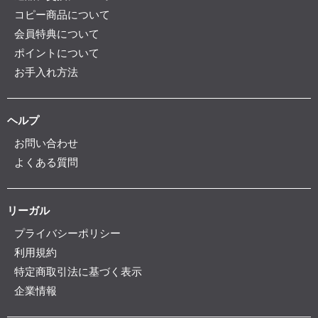
コピー商品について
会員特典について
ポイントについて
お手入れ方法
ヘルプ
お問い合わせ
よくある質問
リーガル
プライバシーポリシー
利用規約
特定商取引法に基づく表示
企業情報