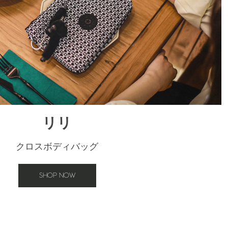
リリ
クロスボディバッグ
SHOP NOW