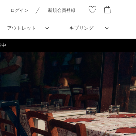
ログイン
新規会員登録
アウトレット
キプリング