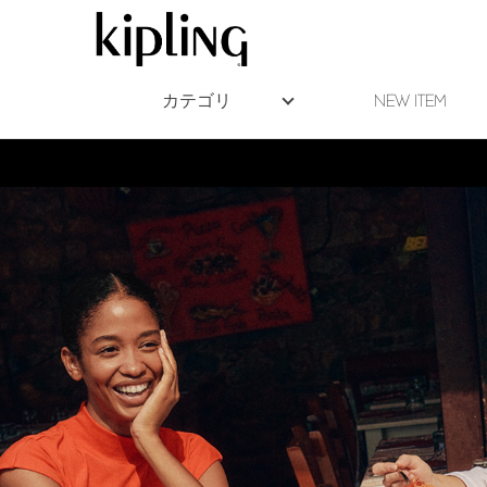
カテゴリ
NEW ITEM