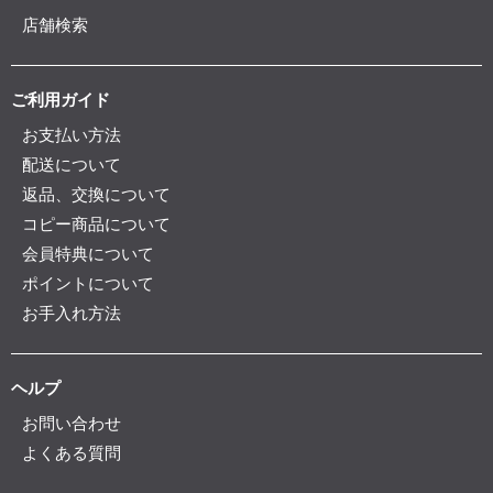
店舗検索
ご利用ガイド
お支払い方法
配送について
返品、交換について
コピー商品について
会員特典について
ポイントについて
お手入れ方法
ヘルプ
お問い合わせ
よくある質問