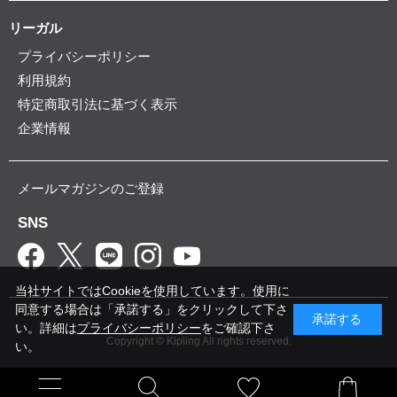
リーガル
プライバシーポリシー
利用規約
特定商取引法に基づく表示
企業情報
メールマガジンのご登録
SNS
当社サイトではCookieを使用しています。使用に
同意する場合は「承諾する」をクリックして下さ
承諾する
い。詳細は
プライバシーポリシー
をご確認下さ
Copyright © Kipling All rights reserved.
い。