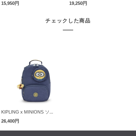
15,950円
19,250円
チェックした商品
KIPLING x MINIONS ソ...
26,400円