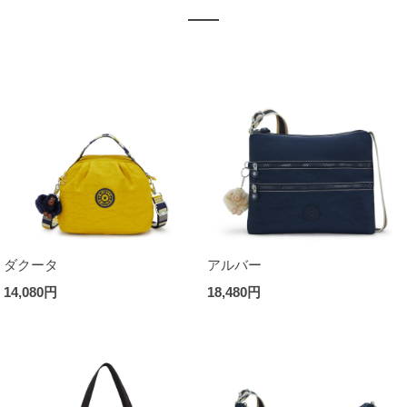
ダクータ
アルバー
14,080円
18,480円