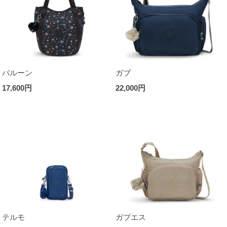
バルーン
ガブ
17,600円
22,000円
テルモ
ガブエス