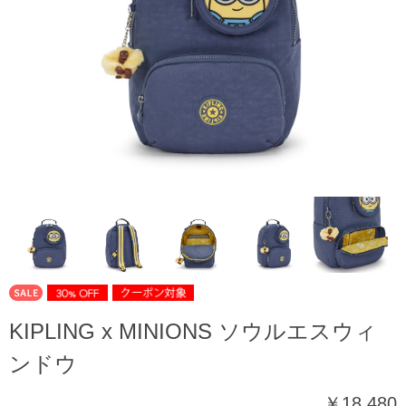
KIPLING x MINIONS ソウルエスウィ
ンドウ
￥18,480