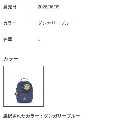
発売日
2026/06/09
カラー
ダンガリーブルー
在庫
○
カラー
選択されたカラー：ダンガリーブルー