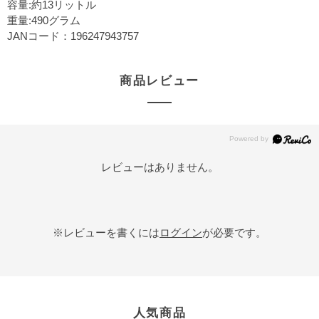
容量:約13リットル
重量:490グラム
JANコード：196247943757
商品レビュー
レビューはありません。
※レビューを書くには
ログイン
が必要です。
人気商品