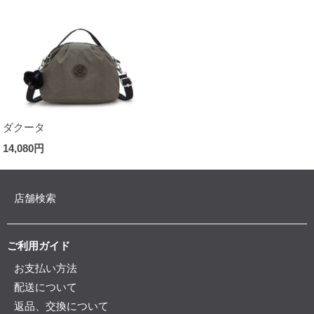
ダクータ
14,080円
店舗検索
ご利用ガイド
お支払い方法
配送について
返品、交換について