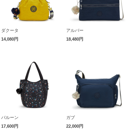
ダクータ
アルバー
14,080円
18,480円
バルーン
ガブ
17,600円
22,000円