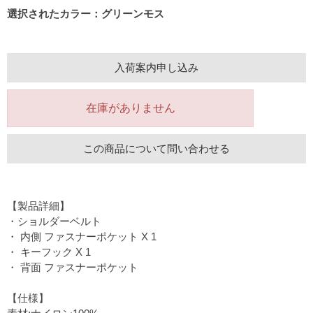
選択されたカラー：グリーンモス
入荷案内申し込み
在庫がありません
この商品について問い合わせる
【製品詳細】
・ショルダーベルト
・ 内側 ファスナーポケット X 1
・ キーフック X 1
・ 背面 ファスナーポケット
【仕様】