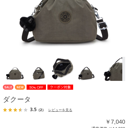
ダクータ
3.5
（2）
レビューを見る
￥7,040