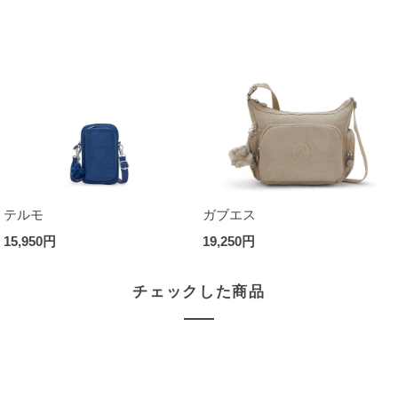
テルモ
ガブエス
15,950円
19,250円
チェックした商品