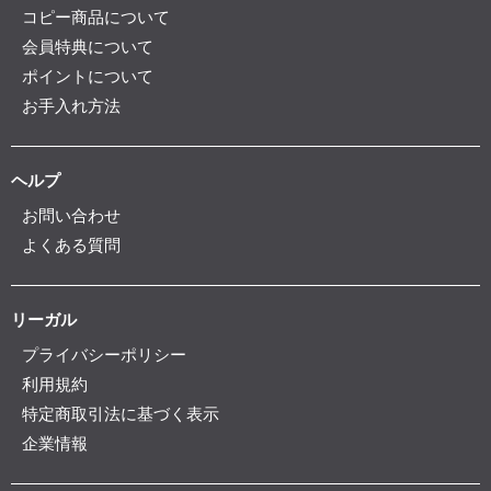
コピー商品について
会員特典について
ポイントについて
お手入れ方法
ヘルプ
お問い合わせ
よくある質問
リーガル
プライバシーポリシー
利用規約
特定商取引法に基づく表示
企業情報