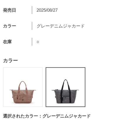
発売日
2025/08/27
カラー
グレーデニムジャカード
在庫
○
カラー
選択されたカラー：グレーデニムジャカード