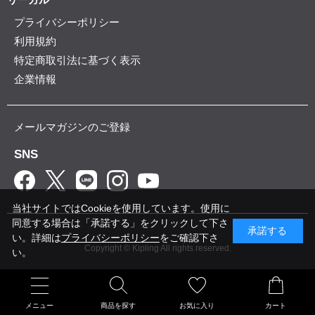
プライバシーポリシー
利用規約
特定商取引法に基づく表示
企業情報
メールマガジンのご登録
SNS
当社サイトではCookieを使用しています。使用に
同意する場合は「承諾する」をクリックして下さ
承諾する
い。詳細は
プライバシーポリシー
をご確認下さ
Copyright © Kipling All rights reserved.
い。
メニュー
商品を探す
お気に入り
カート