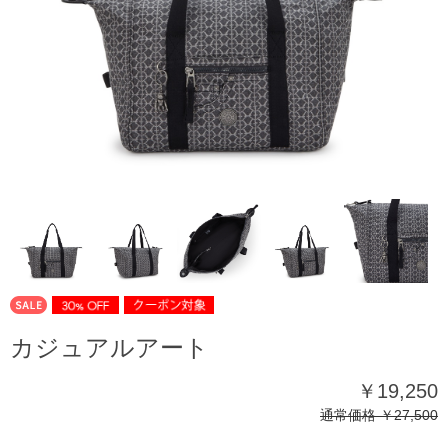
カジュアルアート
￥19,250
通常価格
￥27,500