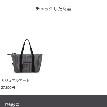
チェックした商品
カジュアルアート
27,500円
店舗検索