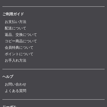
ご利用ガイド
お支払い方法
配送について
返品、交換について
コピー商品について
会員特典について
ポイントについて
お手入れ方法
ヘルプ
お問い合わせ
よくある質問
リーガル