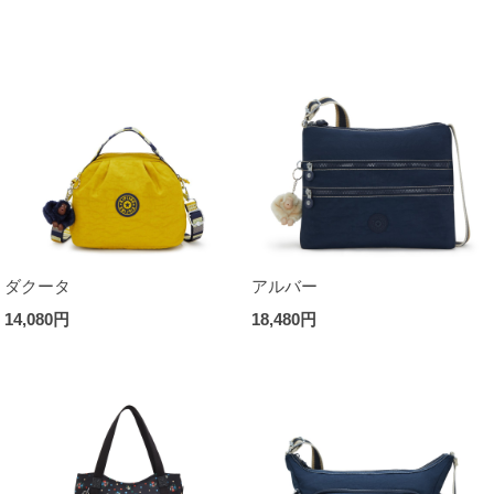
ダクータ
アルバー
14,080円
18,480円