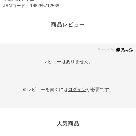
JANコード：198265712568
商品レビュー
レビューはありません。
※レビューを書くには
ログイン
が必要です。
人気商品