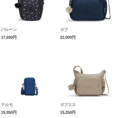
バルーン
ガブ
17,600円
22,000円
テルモ
ガブエス
15,950円
19,250円