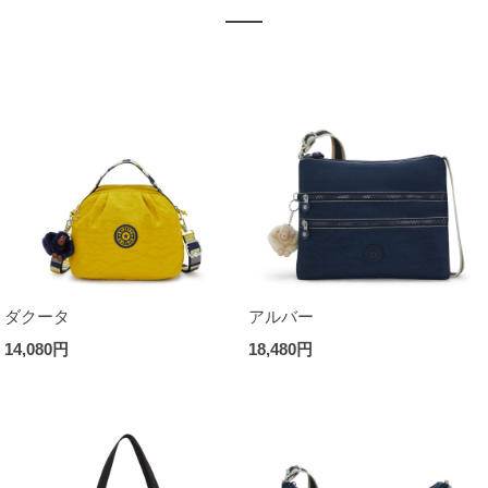
ダクータ
アルバー
14,080円
18,480円