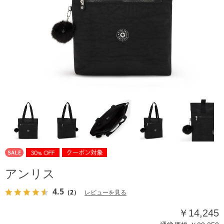
アンリス
4.5
（2）
レビューを見る
￥14,245