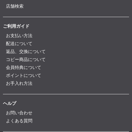
店舗検索
ご利用ガイド
お支払い方法
配送について
返品、交換について
コピー商品について
会員特典について
ポイントについて
お手入れ方法
ヘルプ
お問い合わせ
よくある質問