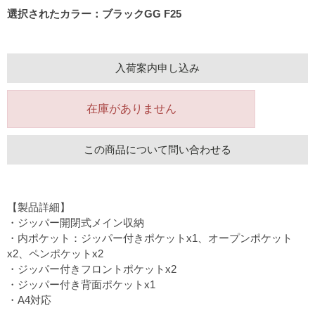
選択されたカラー：ブラックGG F25
入荷案内申し込み
在庫がありません
この商品について問い合わせる
【製品詳細】
・ジッパー開閉式メイン収納
・内ポケット：ジッパー付きポケットx1、オープンポケット
x2、ペンポケットx2
・ジッパー付きフロントポケットx2
・ジッパー付き背面ポケットx1
・A4対応