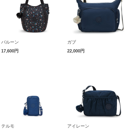
バルーン
ガブ
17,600円
22,000円
テルモ
アイレーン