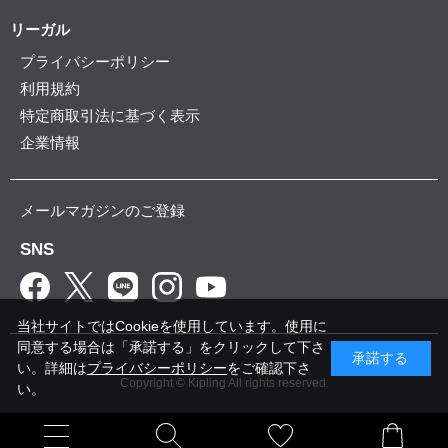
リーガル
プライバシーポリシー
利用規約
特定商取引法に基づく表示
企業情報
メールマガジンのご登録
SNS
当社サイトではCookieを使用しています。使用に
同意する場合は「承諾する」をクリックして下さ
承諾する
い。詳細は
プライバシーポリシー
をご確認下さ
Copyright © Kipling All rights reserved.
い。