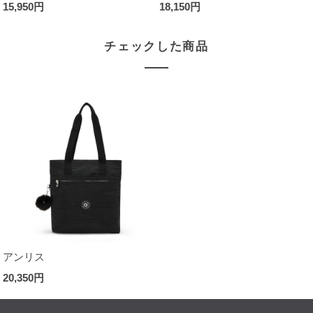
15,950円
18,150円
チェックした商品
アンリス
20,350円