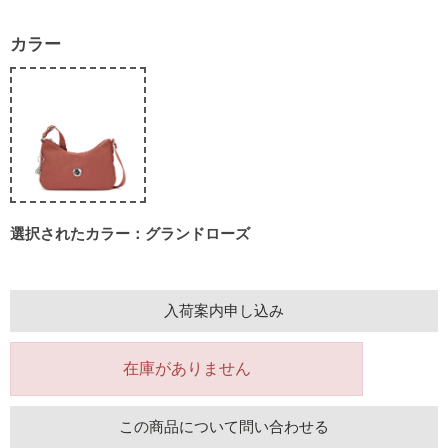
カラー
選択されたカラー：グランドローズ
入荷案内申し込み
在庫がありません
この商品について問い合わせる