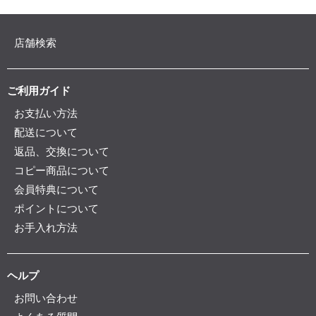
店舗検索
ご利用ガイド
お支払い方法
配送について
返品、交換について
コピー商品について
会員特典について
ポイントについて
お手入れ方法
ヘルプ
お問い合わせ