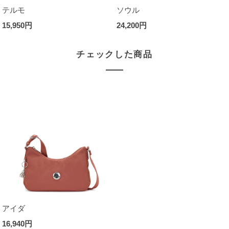
テルモ
ソウル
15,950円
24,200円
チェックした商品
アイダ
16,940円