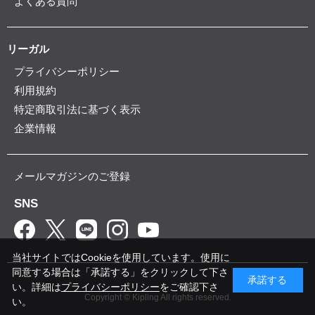
よくある質問
リーガル
プライバシーポリシー
利用規約
特定商取引法に基づく表示
企業情報
メールマガジンのご登録
SNS
当社サイトではCookieを使用しています。使用に
同意する場合は「承諾する」をクリックして下さ
承諾する
い。詳細は
プライバシーポリシー
をご確認下さ
Copyright © Kipling All rights reserved.
い。