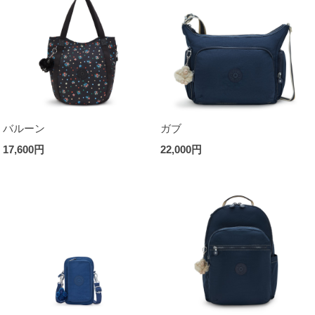
バルーン
ガブ
17,600円
22,000円