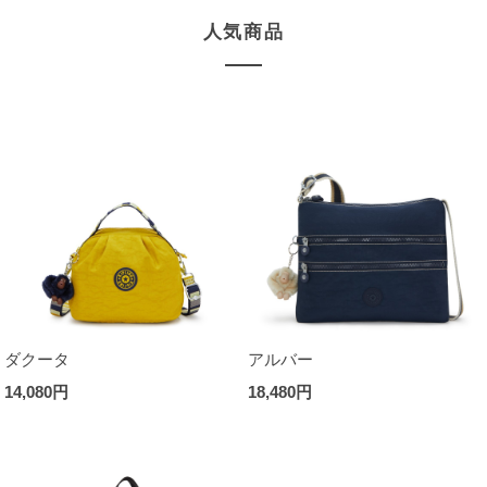
人気商品
ダクータ
アルバー
14,080円
18,480円