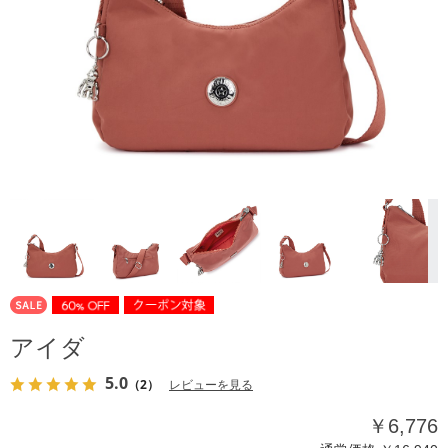
アイダ
5.0
（2）
レビューを見る
￥6,776