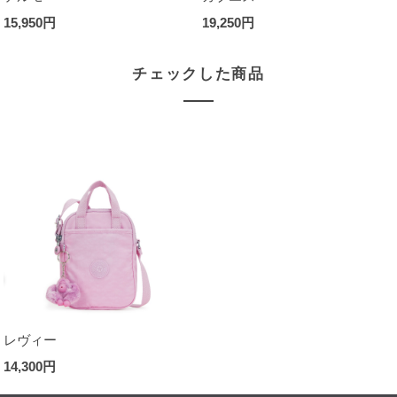
15,950円
19,250円
チェックした商品
レヴィー
14,300円