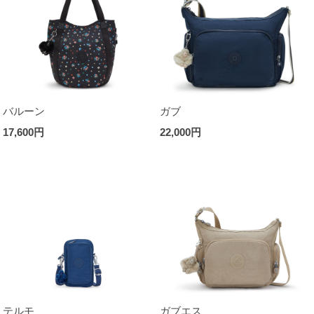
バルーン
ガブ
17,600円
22,000円
テルモ
ガブエス