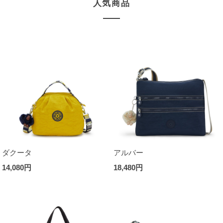
人気商品
ダクータ
アルバー
14,080円
18,480円