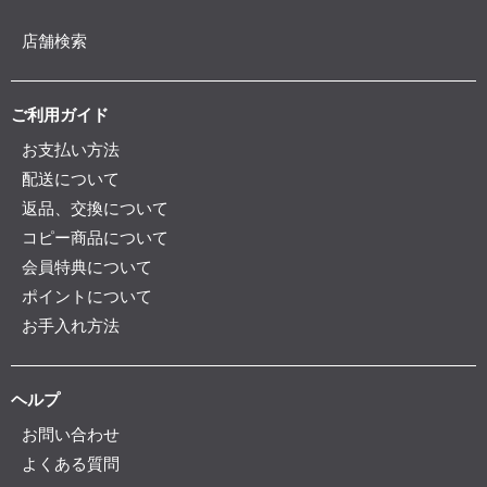
店舗検索
ご利用ガイド
お支払い方法
配送について
返品、交換について
コピー商品について
会員特典について
ポイントについて
お手入れ方法
ヘルプ
お問い合わせ
よくある質問