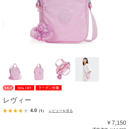
レヴィー
4.0
（1）
レビューを見る
￥7,150