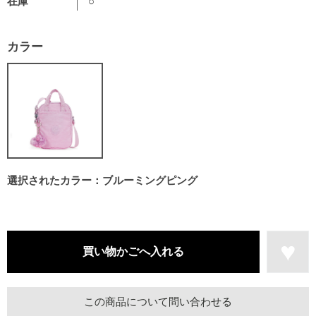
在庫
○
カラー
選択されたカラー：ブルーミングピング
この商品について問い合わせる