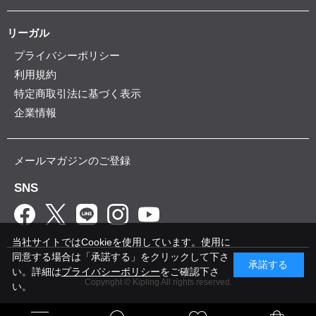
リーガル
プライバシーポリシー
利用規約
特定商取引法に基づく表示
企業情報
メールマガジンのご登録
SNS
当社サイトではCookieを使用しています。使用に
同意する場合は「承諾する」をクリックして下さ
承諾する
い。詳細は
プライバシーポリシー
をご確認下さ
Copyright © Kipling All rights reserved.
い。