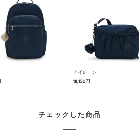
アイレーン
円
18,150円
チェックした商品