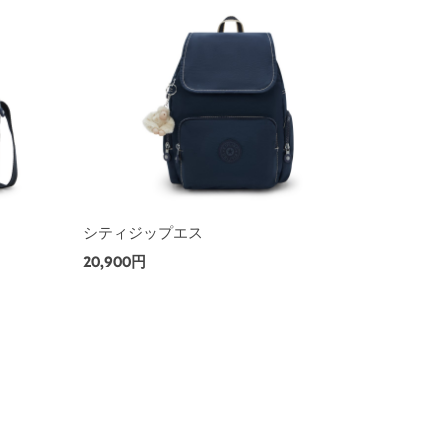
シティジップエス
20,900円