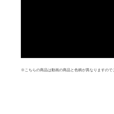
※こちらの商品は動画の商品と色柄が異なりますので