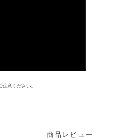
ご注意ください。
商品レビュー