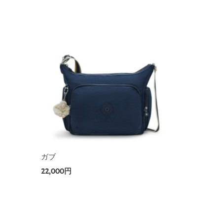
ガブ
22,000円