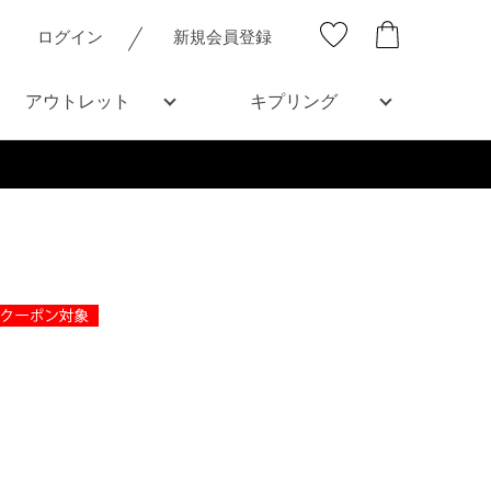
ログイン
新規会員登録
アウトレット
キプリング