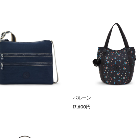
ー
バルーン
17,600円