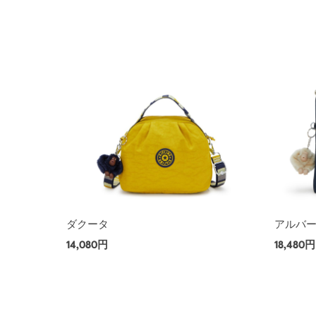
ダクータ
アルバ
14,080円
18,480円