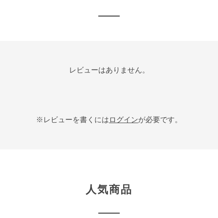
レビューはありません。
※レビューを書くには
ログイン
が必要です。
人気商品