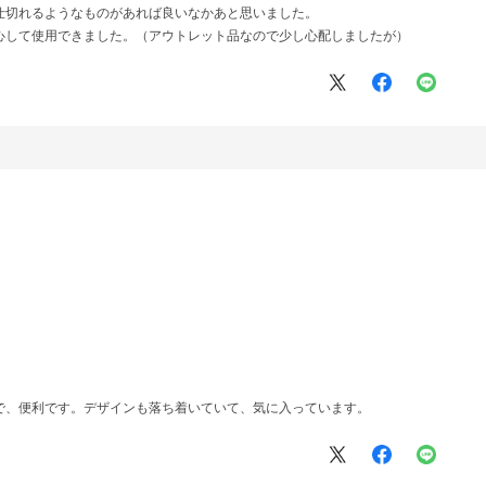
仕切れるようなものがあれば良いなかあと思いました。
心して使用できました。（アウトレット品なので少し心配しましたが）
で、便利です。デザインも落ち着いていて、気に入っています。