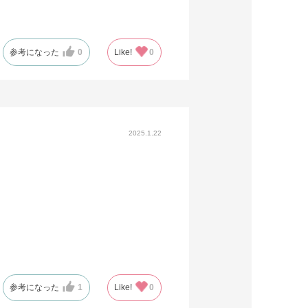
参考になった
0
Like!
0
2025.1.22
参考になった
1
Like!
0