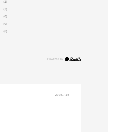
(2)
(3)
(0)
(0)
(0)
2025.7.15