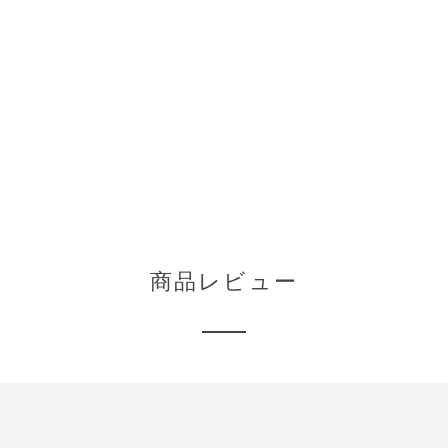
商品レビュー