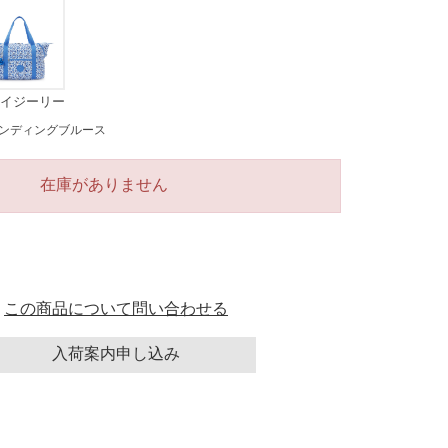
イジーリー
ブス
ンディングブルース
在庫がありません
この商品について問い合わせる
入荷案内申し込み