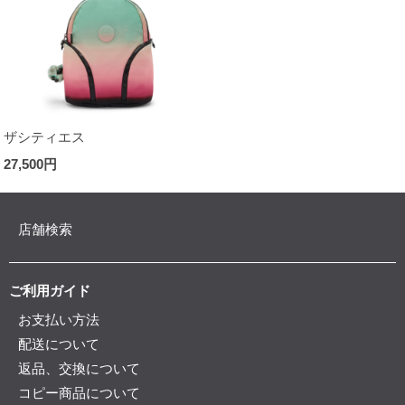
ザシティエス
27,500円
店舗検索
ご利用ガイド
お支払い方法
配送について
返品、交換について
コピー商品について