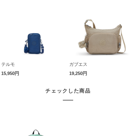
テルモ
ガブエス
15,950円
19,250円
チェックした商品