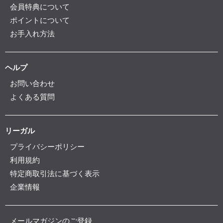
会員特典について
ポイントについて
お手入れ方法
ヘルプ
お問い合わせ
よくある質問
リーガル
プライバシーポリシー
利用規約
特定商取引法に基づく表示
企業情報
メールマガジンのご登録