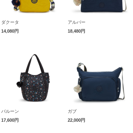
ダクータ
アルバー
14,080円
18,480円
バルーン
ガブ
17,600円
22,000円