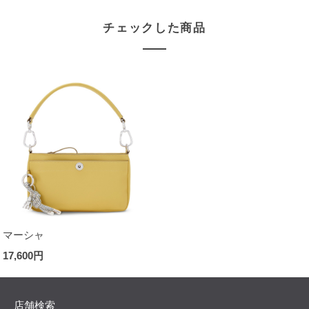
チェックした商品
マーシャ
17,600円
店舗検索