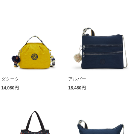
ダクータ
アルバー
14,080円
18,480円