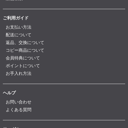
ご利用ガイド
お支払い方法
配送について
返品、交換について
コピー商品について
会員特典について
ポイントについて
お手入れ方法
ヘルプ
お問い合わせ
よくある質問