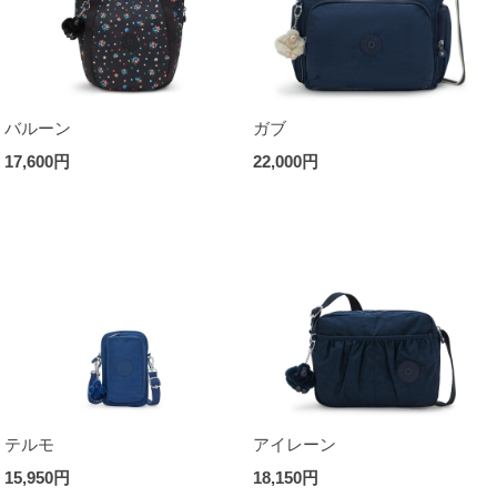
バルーン
ガブ
17,600円
22,000円
テルモ
アイレーン
15,950円
18,150円