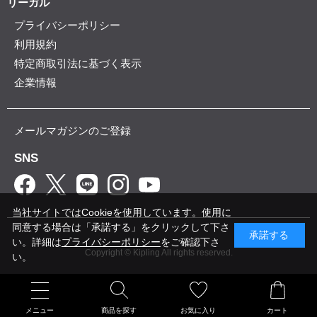
リーガル
プライバシーポリシー
利用規約
特定商取引法に基づく表示
企業情報
メールマガジンのご登録
SNS
当社サイトではCookieを使用しています。使用に
同意する場合は「承諾する」をクリックして下さ
承諾する
い。詳細は
プライバシーポリシー
をご確認下さ
Copyright © Kipling All rights reserved.
い。
メニュー
商品を探す
お気に入り
カート