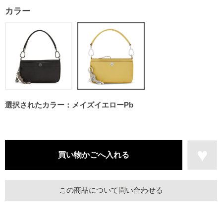
カラー
選択されたカラー：メイズイエローPb
この商品について問い合わせる