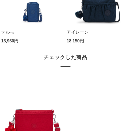
テルモ
アイレーン
15,950円
18,150円
チェックした商品