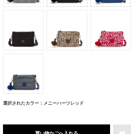
選択されたカラー：メニーハーツレッド