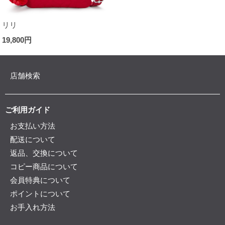
リリ
19,800円
店舗検索
ご利用ガイド
お支払い方法
配送について
返品、交換について
コピー商品について
会員特典について
ポイントについて
お手入れ方法