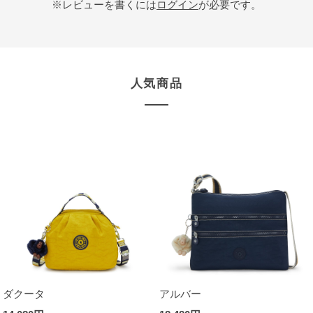
※レビューを書くには
ログイン
が必要です。
人気商品
ダクータ
アルバー