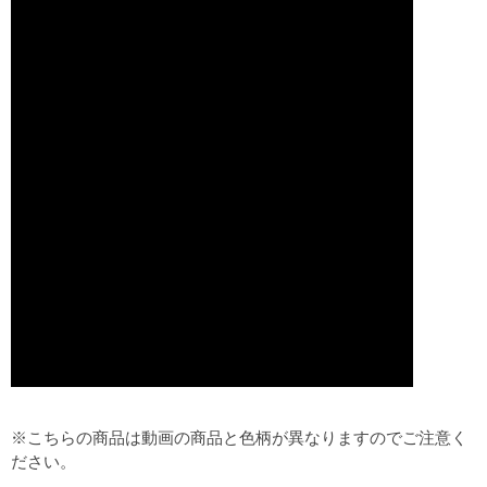
※こちらの商品は動画の商品と色柄が異なりますのでご注意く
ださい。