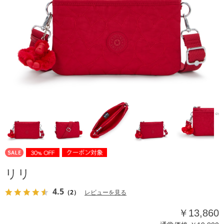
リリ
4.5
（2）
レビューを見る
￥13,860