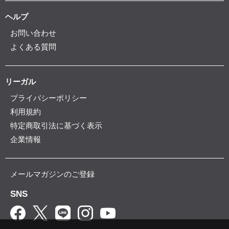
ヘルプ
お問い合わせ
よくある質問
リーガル
プライバシーポリシー
利用規約
特定商取引法に基づく表示
企業情報
メールマガジンのご登録
SNS