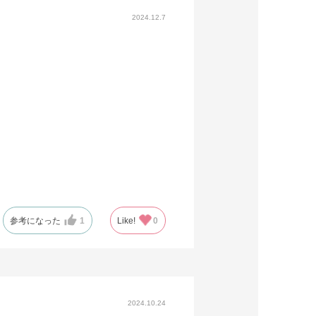
2024.12.7
参考になった
1
Like!
0
2024.10.24