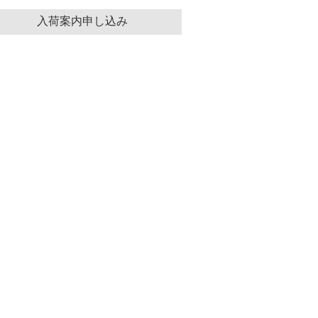
入荷案内申し込み