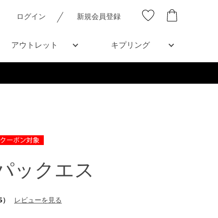
ログイン
新規会員登録
アウトレット
キプリング
パックエス
5）
レビューを見る