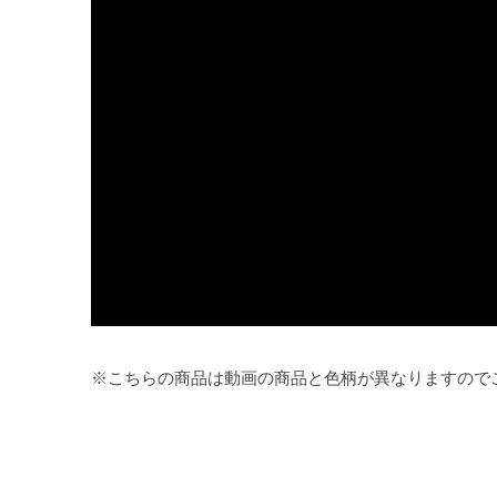
※こちらの商品は動画の商品と色柄が異なりますので