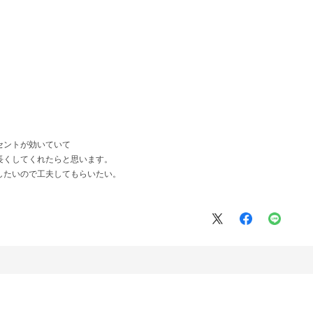
セントが効いていて
長くしてくれたらと思います。
したいので工夫してもらいたい。