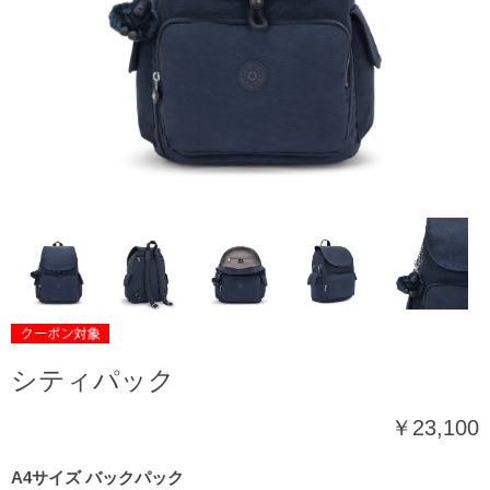
シティパック
￥23,100
A4サイズ バックパック