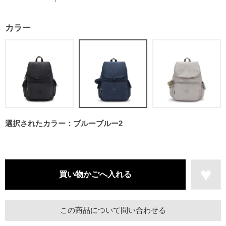
カラー
選択されたカラー：ブルーブルー2
この商品について問い合わせる