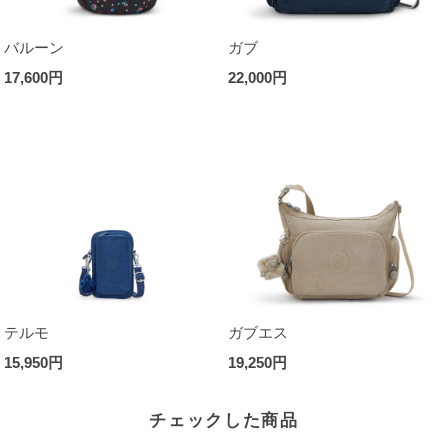
バルーン
ガブ
17,600円
22,000円
テルモ
ガブエス
15,950円
19,250円
チェックした商品