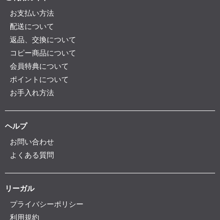
お支払い方法
配送について
返品、交換について
コピー商品について
会員特典について
ポイントについて
お手入れ方法
ヘルプ
お問い合わせ
よくある質問
リーガル
プライバシーポリシー
利用規約