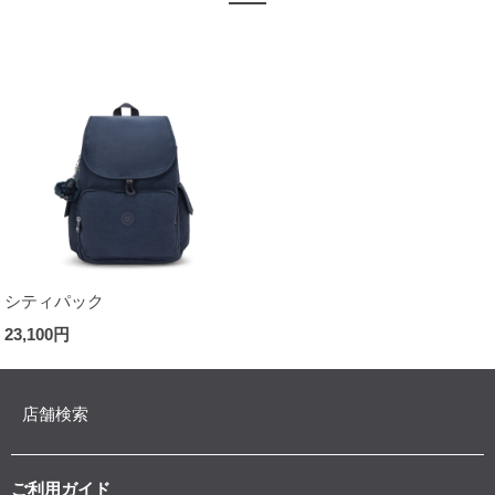
シティパック
23,100円
店舗検索
ご利用ガイド