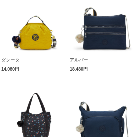
ダクータ
アルバー
14,080円
18,480円