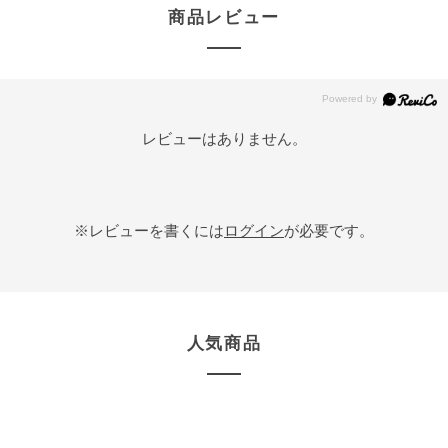
商品レビュー
レビューはありません。
※レビューを書くには
ログイン
が必要です。
人気商品