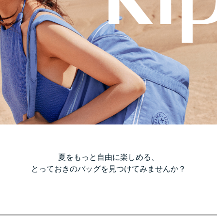
夏をもっと自由に楽しめる、
とっておきのバッグを見つけてみませんか？