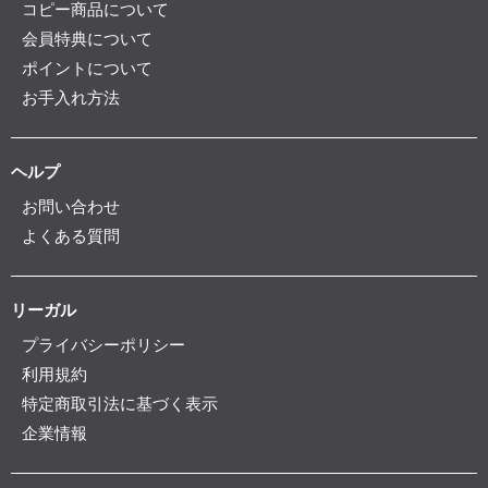
コピー商品について
会員特典について
ポイントについて
お手入れ方法
ヘルプ
お問い合わせ
よくある質問
リーガル
プライバシーポリシー
利用規約
特定商取引法に基づく表示
企業情報