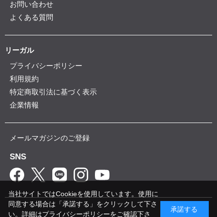
お問い合わせ
よくある質問
リーガル
プライバシーポリシー
利用規約
特定商取引法に基づく表示
企業情報
メールマガジンのご登録
SNS
当社サイトではCookieを使用しています。使用に
同意する場合は「承諾する」をクリックして下さ
承諾する
い。詳細は
プライバシーポリシー
をご確認下さ