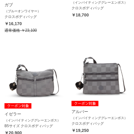
（インバイティンググレーエンボス）
ガブ
クロスボディバッグ
（ブルーオンワイヤー）
￥18,700
クロスボディバッグ
￥16,170
通常価格
￥23,100
アルバー
イゼラー
（インバイティンググレーエンボス）
（インバイティンググレーエンボス）
クロスボディバッグ
B5サイズ クロスボディバッグ
￥19,250
￥20,900