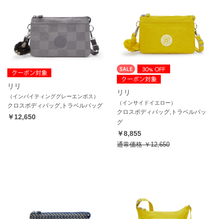
リリ
リリ
（インバイティンググレーエンボス）
（インサイドイエロー）
クロスボディバッグ,トラベルバッグ
クロスボディバッグ,トラベルバッ
￥12,650
グ
￥8,855
通常価格
￥12,650