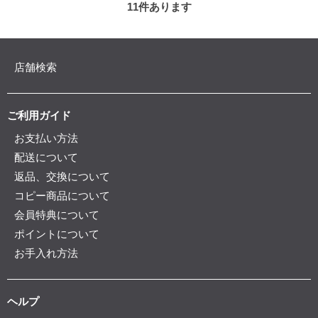
11
件あります
店舗検索
ご利用ガイド
お支払い方法
配送について
返品、交換について
コピー商品について
会員特典について
ポイントについて
お手入れ方法
ヘルプ