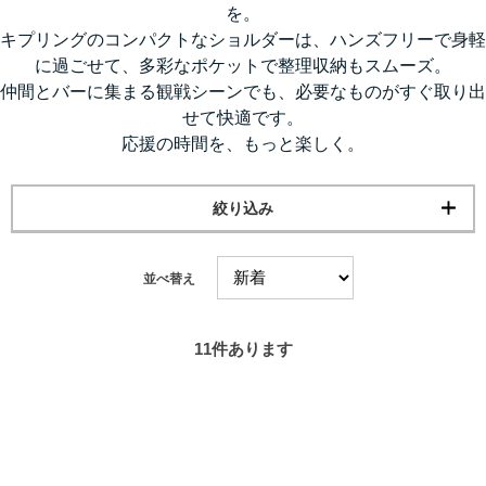
を。
キプリングのコンパクトなショルダーは、ハンズフリーで身軽
に過ごせて、多彩なポケットで整理収納もスムーズ。
仲間とバーに集まる観戦シーンでも、必要なものがすぐ取り出
せて快適です。
応援の時間を、もっと楽しく。
絞り込み
並べ替え
11
件あります