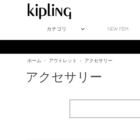
カテゴリ
NEW ITEM
ホーム
>
アウトレット
>
アクセサリー
アクセサリー