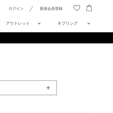
ログイン
新規会員登録
アウトレット
キプリング