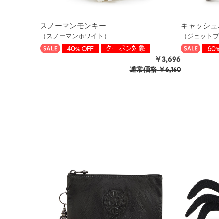
スノーマンモンキー
キャッシュ
（スノーマンホワイト）
（ジェットブ
￥3,696
通常価格
￥6,160