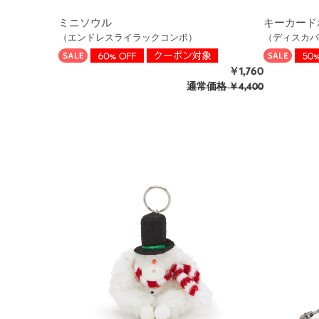
ミニソウル
キーカード
（エンドレスライラックコンボ）
（ディスカバ
￥1,760
通常価格
￥4,400