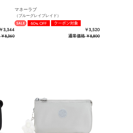
マネーラブ
（ブルーグレイプレイド）
￥3,344
￥3,520
￥8,360
通常価格
￥8,800