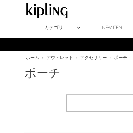
カテゴリ
NEW ITEM
ホーム
>
アウトレット
>
アクセサリー
>
ポーチ
ポーチ