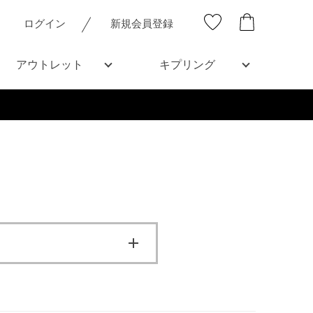
ログイン
新規会員登録
アウトレット
キプリング