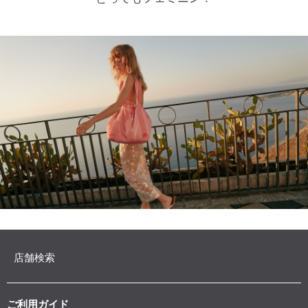
店舗検索
ご利用ガイド