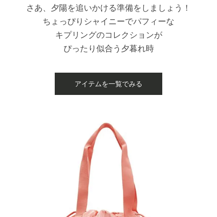
さあ、夕陽を追いかける準備をしましょう！
ちょっぴりシャイニーでパフィーな
キプリングのコレクションが
ぴったり似合う夕暮れ時
アイテムを一覧でみる