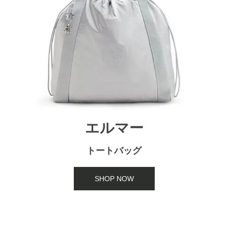
エルマー
トートバッグ
SHOP NOW