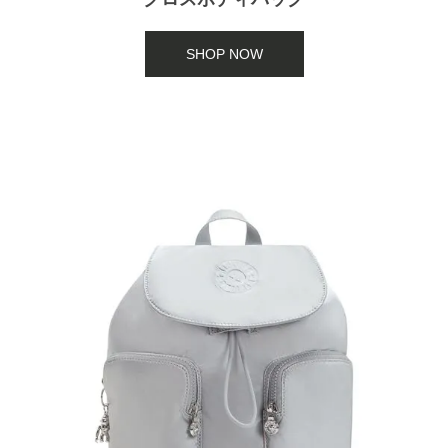
SHOP NOW