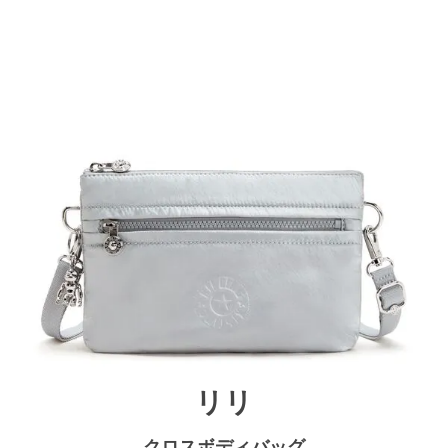
リリ
クロスボディバッグ