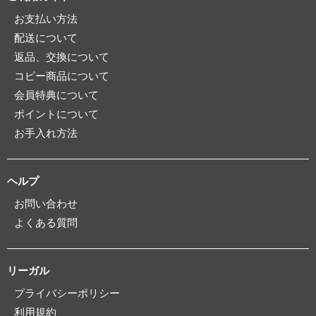
お支払い方法
配送について
返品、交換について
コピー商品について
会員特典について
ポイントについて
お手入れ方法
ヘルプ
お問い合わせ
よくある質問
リーガル
プライバシーポリシー
利用規約