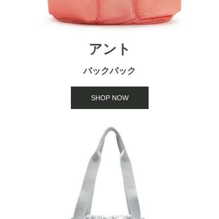
アント
バックパック
SHOP NOW