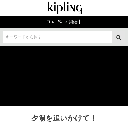
Final Sale 開催中
キーワードから探す
夕陽を追いかけて！