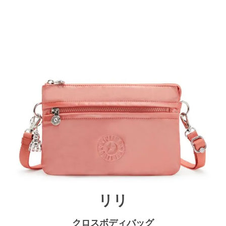
リリ
クロスボディバッグ