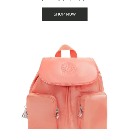
SHOP NOW