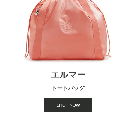
エルマー
トートバッグ
SHOP NOW