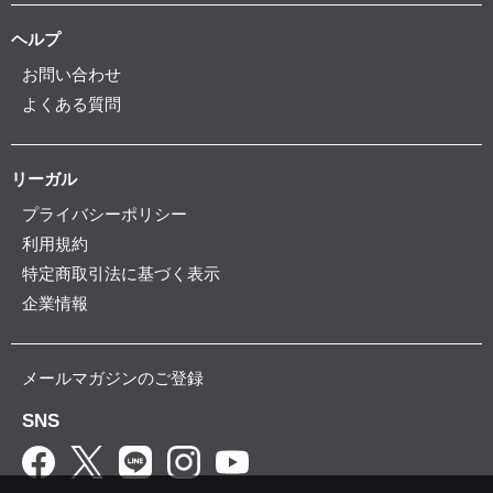
ヘルプ
お問い合わせ
よくある質問
リーガル
プライバシーポリシー
利用規約
特定商取引法に基づく表示
企業情報
メールマガジンのご登録
SNS