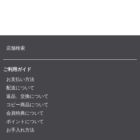
店舗検索
ご利用ガイド
お支払い方法
配送について
返品、交換について
コピー商品について
会員特典について
ポイントについて
お手入れ方法