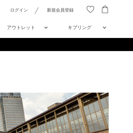
ログイン
新規会員登録
アウトレット
キプリング