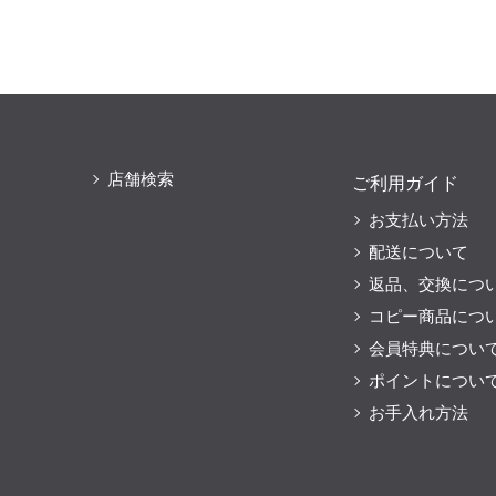
店舗検索
ご利用ガイド
お支払い方法
配送について
返品、交換につ
コピー商品につ
会員特典につい
ポイントについ
お手入れ方法