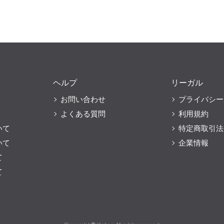
ヘルプ
リーガル
お問い合わせ
プライバシー
よくある質問
利用規約
いて
特定商取引法
いて
企業情報
て
て