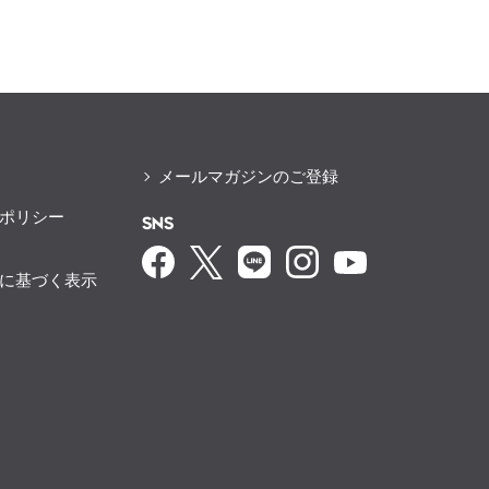
メールマガジンのご登録
ポリシー
SNS
に基づく表示