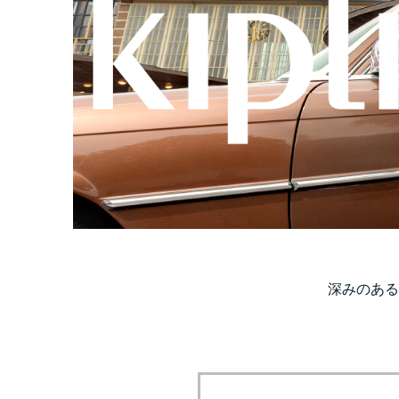
深みのある