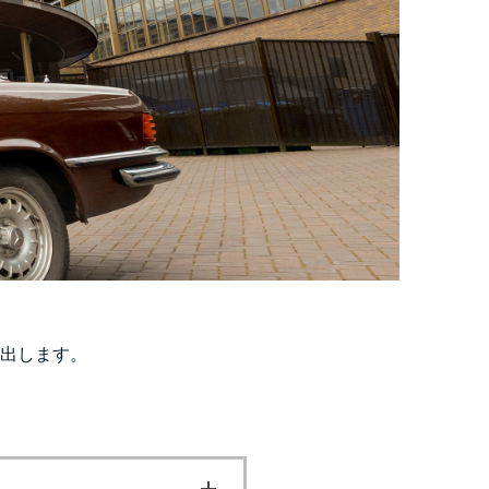
出します。