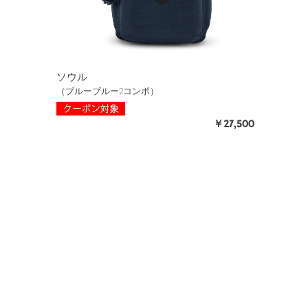
ソウル
（ブルーブルー2コンボ）
￥27,500