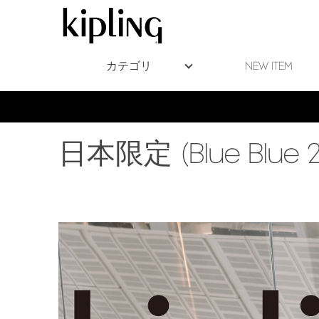
カテゴリ
NEW ITEM
日本限定 (Blue Blue 2