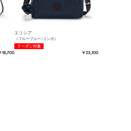
エリシア
（ブルーブルー2コンボ）
18,700
￥23,100