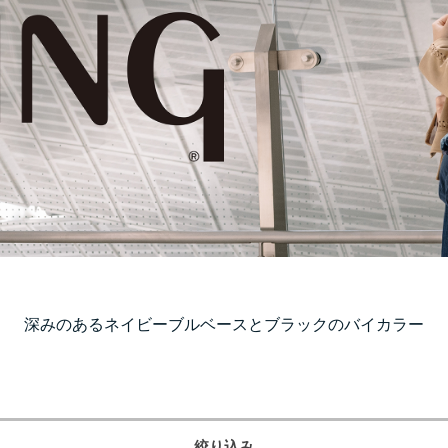
深みのあるネイビーブルベースとブラックのバイカラー