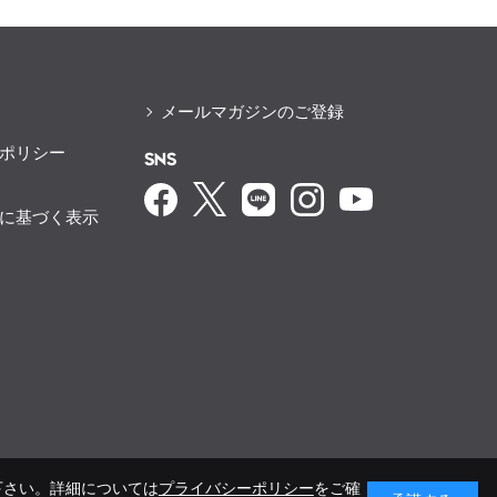
メールマガジンのご登録
ポリシー
SNS
に基づく表示
下さい。詳細については
プライバシーポリシー
をご確