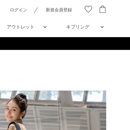
ログイン
新規会員登録
アウトレット
キプリング