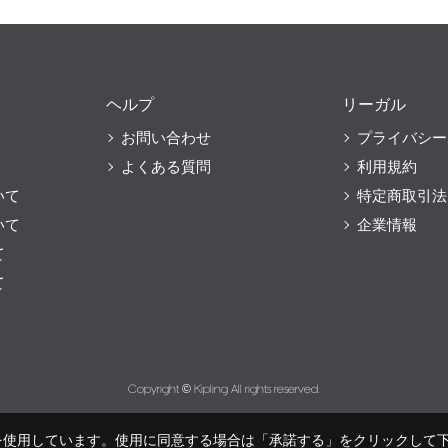
ヘルプ
リーガル
お問い合わせ
プライバシー
よくある質問
利用規約
いて
特定商取引法
いて
企業情報
て
て
Copyright © Kipling All rights reserved.
eを使用しています。使用に同意する場合は「承諾する」をクリックして