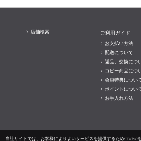
店舗検索
ご利用ガイド
お支払い方法
配送について
返品、交換につ
コピー商品につ
会員特典につい
ポイントについ
お手入れ方法
当社サイトでは、お客様によりよいサービスを提供するためCooki