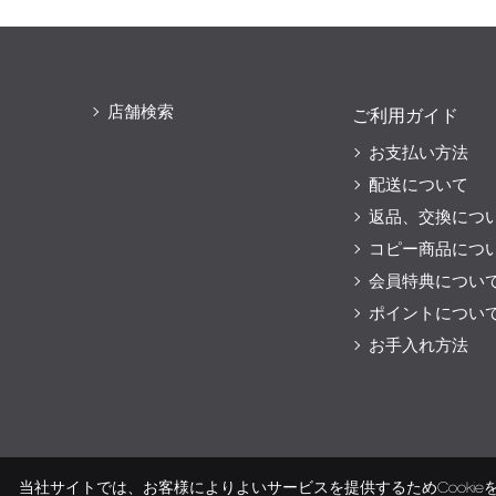
店舗検索
ご利用ガイド
お支払い方法
配送について
返品、交換につ
コピー商品につ
会員特典につい
ポイントについ
お手入れ方法
当社サイトでは、お客様によりよいサービスを提供するためCooki