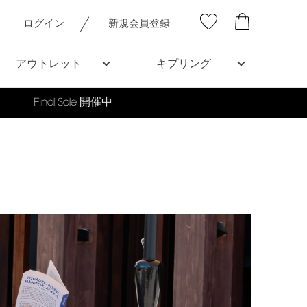
ログイン
新規会員登録
アウトレット
キプリング