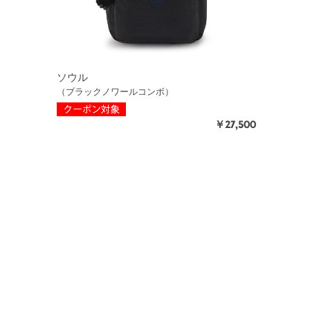
ソウル
（ブラックノワールコンボ）
￥27,500