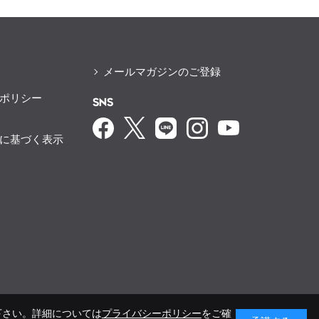
メールマガジンのご登録
ポリシー
SNS
に基づく表示
下さい。詳細については
プライバシーポリシー
をご確