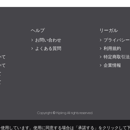
ヘルプ
リーガル
お問い合わせ
プライバシー
よくある質問
利用規約
いて
特定商取引法
いて
企業情報
て
て
Copyright © Kipling All rights reserved.
eを使用しています。使用に同意する場合は「承諾する」をクリックして