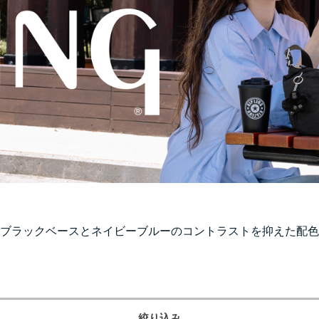
ブラックベースとネイビーブルーのコントラストを抑えた配色