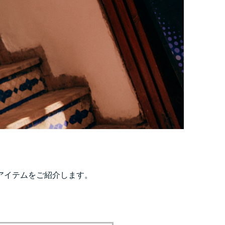
アイテムをご紹介します。