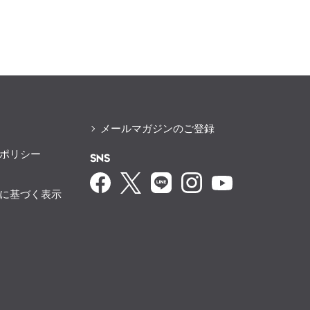
メールマガジンのご登録
ポリシー
SNS
に基づく表示