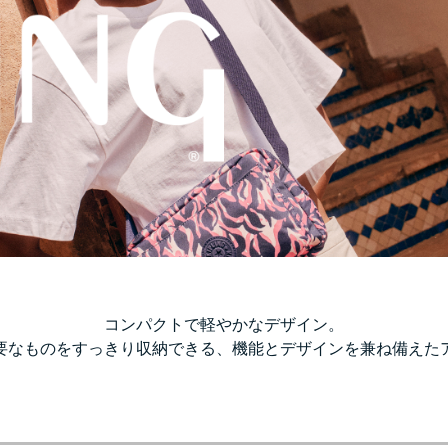
コンパクトで軽やかなデザイン。
要なものをすっきり収納できる、機能とデザインを兼ね備えた