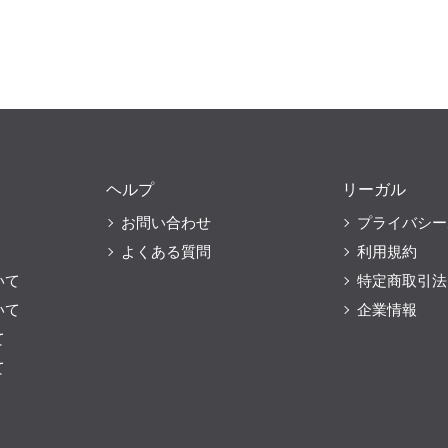
ヘルプ
リーガル
お問い合わせ
プライバシー
よくある質問
利用規約
いて
特定商取引法
いて
企業情報
て
て