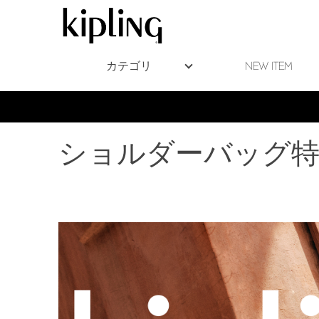
カテゴリ
NEW ITEM
ショルダーバッグ