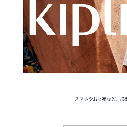
スマホやお財布など、必