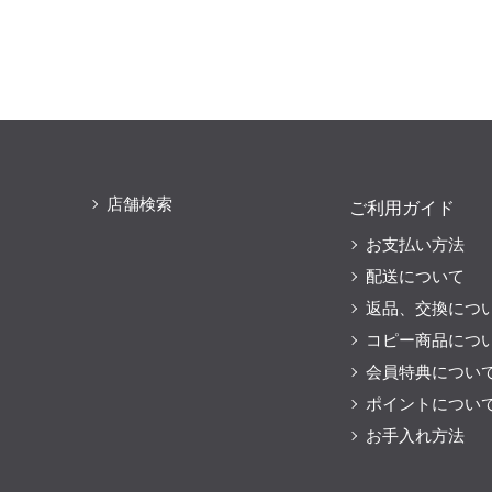
店舗検索
ご利用ガイド
お支払い方法
配送について
返品、交換につ
コピー商品につ
会員特典につい
ポイントについ
お手入れ方法