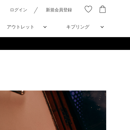
ログイン
新規会員登録
アウトレット
キプリング