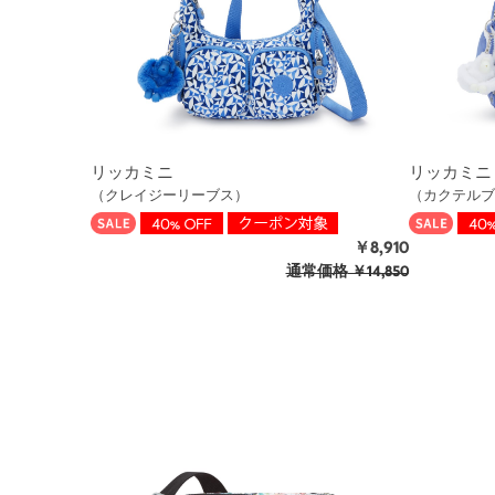
リッカミニ
リッカミニ
（クレイジーリーブス）
（カクテルブ
￥8,910
通常価格
￥14,850